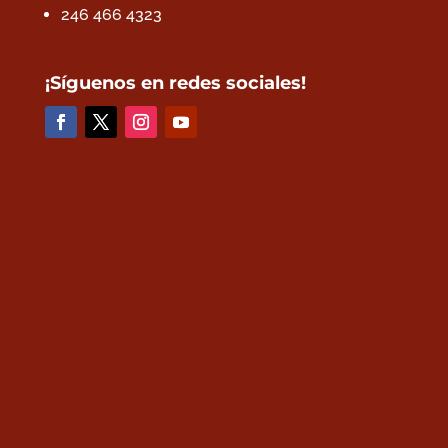
246 466 4323
¡Síguenos en redes sociales!