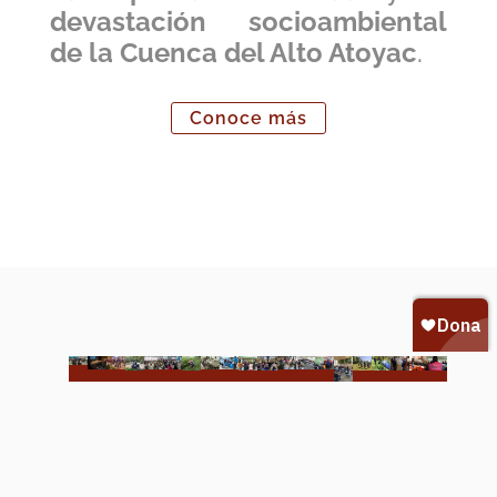
devastación socioambiental
de la Cuenca del Alto Atoyac
.
Conoce más