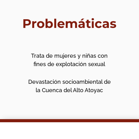
Problemáticas
Trata de mujeres y niñas con
fines de explotación sexual
Devastación socioambiental de
la Cuenca del Alto Atoyac