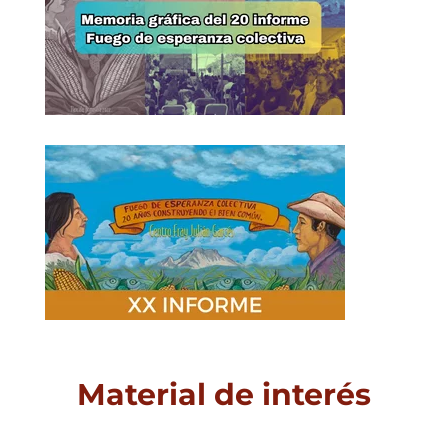
Material de interés