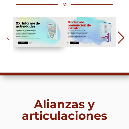
7
Alianzas y
articulaciones