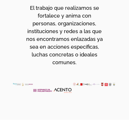
El trabajo que realizamos se
fortalece y anima con
personas, organizaciones,
instituciones y redes a las que
nos encontramos enlazadas ya
sea en acciones específicas,
luchas concretas o ideales
comunes.