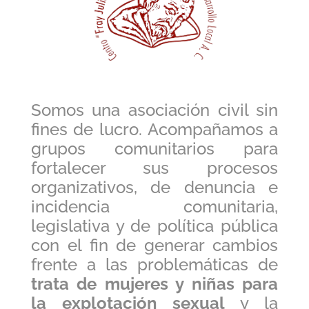
Somos una asociación civil sin
fines de lucro. Acompañamos a
grupos comunitarios para
fortalecer sus procesos
organizativos, de denuncia e
incidencia comunitaria,
legislativa y de política pública
con el fin de generar cambios
frente a las problemáticas de
trata de mujeres y niñas para
la explotación sexual
y la