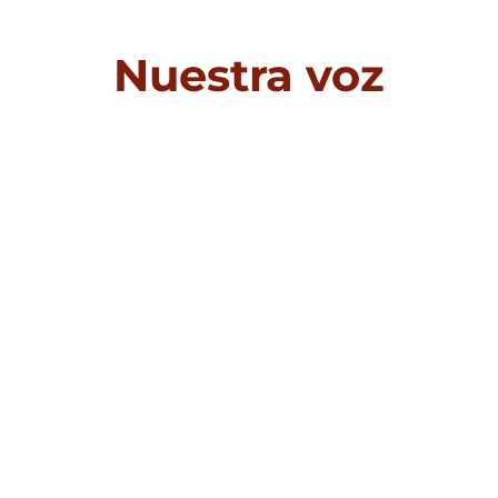
Nuestra voz