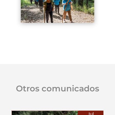
Otros comunicados
Jul