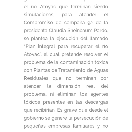
el río Atoyac que terminan siendo
simulaciones, para atender el
Compromiso de campaña 92 de la
presidenta Claudia Sheinbaum Pardo,
se plantea la ejecución del llamado
“Plan integral para recuperar el río
Atoyac”, el cual pretende resolver el
problema de la contaminación tóxica
con Plantas de Tratamiento de Aguas
Residuales que no terminan por
atender la dimensión real del
problema, ni eliminan los agentes
tóxicos presentes en las descargas
que recibirían. Es grave que desde el
gobierno se genere la persecución de
pequeñas empresas familiares y no