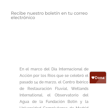
Recibe nuestro boletín en tu correo
electrónico
En el marco del Día Internacional de
Acción por los Ríos que se celebró el
pasado 14 de marzo, el Centro Ibérico
de Restauración Fluvial, Wetlands
International, el Observatorio del
Agua de la Fundación Botín y la