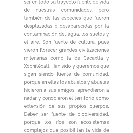
ser en todo su trayecto fuente de vida
de nuestras comunidades, pero
también de las especies que fueron
desplazadas o desaparecidas por la
contaminación del agua, los suelos y
el aire. Son fuente de cultura, pues
vieron florecer grandes civilizaciones
milenarias como la de Cacaxtla y
Xochitécatl. Han sido y queremos que
sigan siendo fuente de comunidad,
porque en ellas los abuelos y abuelas
hicieron a sus amigos, aprendieron a
nadar y conocieron el territorio como
extensión de sus propios cuerpos.
Deben ser fuente de biodiversidad,
porque los ríos son ecosistemas
complejos que posibilitan la vida de