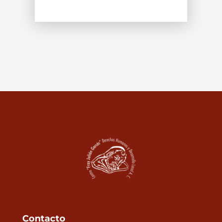
Contacto