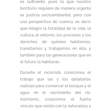
es suficiente, pues lo que nuestro
territorio requiere de manera urgente
es justicia socioambiental, pero con
una perspectiva de cuenca, es decir,
que integre la totalidad de la vida, la
cultura, el entorno, los procesos y los
derechos de quienes habitamos,
transitamos y trabajamos en ella, y
también para las generaciones que en
el futuro la habitarán.
Durante el recorrido conocimos el
trabajo que las y los ejidatarios
realizan para conservar el bosque y el
agua en el nacimiento del río.
Asimismo, conocimos el fuerte
vínculo que existe con la naturaleza a