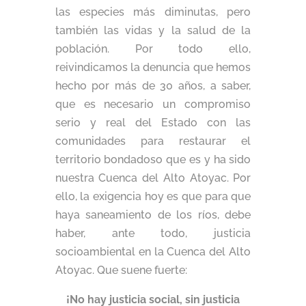
las especies más diminutas, pero
también las vidas y la salud de la
población. Por todo ello,
reivindicamos la denuncia que hemos
hecho por más de 30 años, a saber,
que es necesario un compromiso
serio y real del Estado con las
comunidades para restaurar el
territorio bondadoso que es y ha sido
nuestra Cuenca del Alto Atoyac. Por
ello, la exigencia hoy es que para que
haya saneamiento de los ríos, debe
haber, ante todo, justicia
socioambiental en la Cuenca del Alto
Atoyac. Que suene fuerte:
¡No hay justicia social, sin justicia