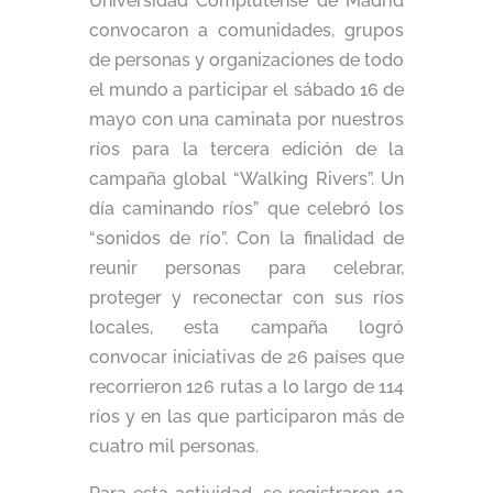
Universidad Complutense de Madrid
convocaron a comunidades, grupos
de personas y organizaciones de todo
el mundo a participar el sábado 16 de
mayo con una caminata por nuestros
ríos para la tercera edición de la
campaña global “Walking Rivers”. Un
día caminando ríos” que celebró los
“sonidos de río”. Con la finalidad de
reunir personas para celebrar,
proteger y reconectar con sus ríos
locales, esta campaña logró
convocar iniciativas de 26 países que
recorrieron 126 rutas a lo largo de 114
ríos y en las que participaron más de
cuatro mil personas.