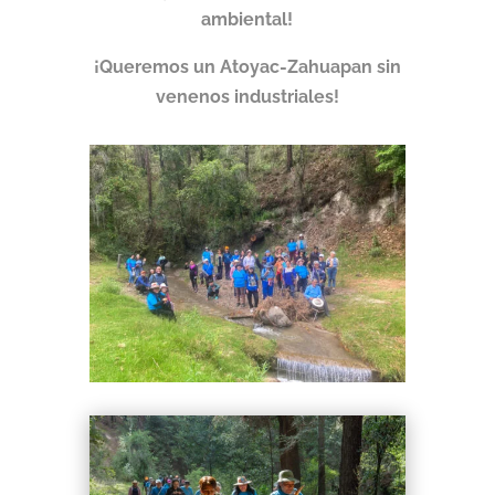
ambiental!
¡Queremos un Atoyac-Zahuapan sin
venenos industriales!