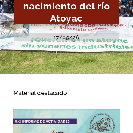
nacimiento del río
Atoyac
17/05/26
Material destacado