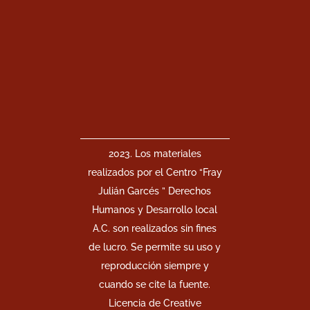
2023. Los materiales
realizados por el Centro “Fray
Julián Garcés ” Derechos
Humanos y Desarrollo local
A.C. son realizados sin fines
de lucro. Se permite su uso y
reproducción siempre y
cuando se cite la fuente.
Licencia de Creative