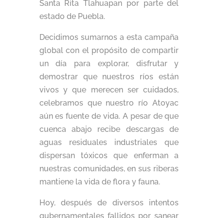
Santa Rita Tlahuapan por parte del
estado de Puebla.
Decidimos sumarnos a esta campaña
global con el propósito de compartir
un día para explorar, disfrutar y
demostrar que nuestros ríos están
vivos y que merecen ser cuidados,
celebramos que nuestro río Atoyac
aún es fuente de vida. A pesar de que
cuenca abajo recibe descargas de
aguas residuales industriales que
dispersan tóxicos que enferman a
nuestras comunidades, en sus riberas
mantiene la vida de flora y fauna.
Hoy, después de diversos intentos
gubernamentales fallidos por sanear