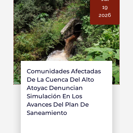
19
2026
Comunidades Afectadas
De La Cuenca Del Alto
Atoyac Denuncian
Simulación En Los
Avances Del Plan De
Saneamiento