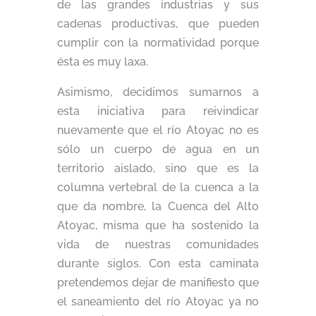
de las grandes industrias y sus
cadenas productivas, que pueden
cumplir con la normatividad porque
ésta es muy laxa.
Asimismo, decidimos sumarnos a
esta iniciativa para reivindicar
nuevamente que el río Atoyac no es
sólo un cuerpo de agua en un
territorio aislado, sino que es la
columna vertebral de la cuenca a la
que da nombre, la Cuenca del Alto
Atoyac, misma que ha sostenido la
vida de nuestras comunidades
durante siglos. Con esta caminata
pretendemos dejar de manifiesto que
el saneamiento del río Atoyac ya no