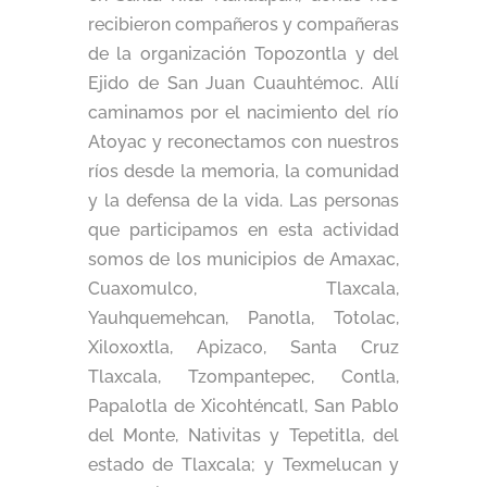
recibieron compañeros y compañeras
de la organización Topozontla y del
Ejido de San Juan Cuauhtémoc.
Allí
caminamos por el nacimiento del río
Atoyac y reconectamos con nuestros
ríos desde la memoria, la comunidad
y la defensa de la vida. Las personas
que participamos en esta actividad
somos de los municipios de Amaxac,
Cuaxomulco, Tlaxcala,
Yauhquemehcan, Panotla, Totolac,
Xiloxoxtla, Apizaco, Santa Cruz
Tlaxcala, Tzompantepec, Contla,
Papalotla de Xicohténcatl, San Pablo
del Monte, Nativitas y Tepetitla, del
estado de Tlaxcala; y Texmelucan y