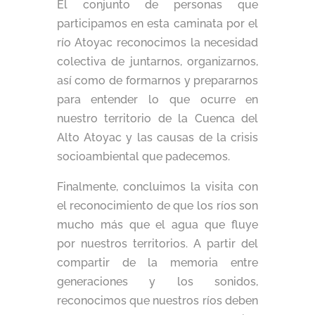
El conjunto de personas que
participamos en esta caminata por el
río Atoyac reconocimos la necesidad
colectiva de juntarnos, organizarnos,
así como de formarnos y prepararnos
para entender lo que ocurre en
nuestro territorio de la Cuenca del
Alto Atoyac y las causas de la crisis
socioambiental que padecemos.
Finalmente, concluimos la visita con
el reconocimiento de que los ríos son
mucho más que el agua que fluye
por nuestros territorios. A partir del
compartir de la memoria entre
generaciones y los sonidos,
reconocimos que nuestros ríos deben