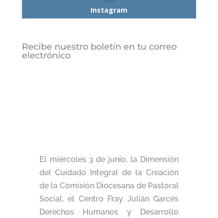
Instagram
Recibe nuestro boletín en tu correo
electrónico
El miércoles 3 de junio, la Dimensión
del Cuidado Integral de la Creación
de la Comisión Diocesana de Pastoral
Social, el Centro Fray Julián Garcés
Derechos Humanos y Desarrollo