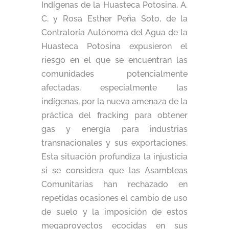
Indígenas de la Huasteca Potosina, A.
C. y Rosa Esther Peña Soto, de la
Contraloría Autónoma del Agua de la
Huasteca Potosina expusieron el
riesgo en el que se encuentran las
comunidades potencialmente
afectadas, especialmente las
indígenas, por la nueva amenaza de la
práctica del fracking para obtener
gas y energía para industrias
transnacionales y sus exportaciones.
Esta situación profundiza la injusticia
si se considera que las Asambleas
Comunitarias han rechazado en
repetidas ocasiones el cambio de uso
de suelo y la imposición de estos
megaproyectos ecocidas en sus