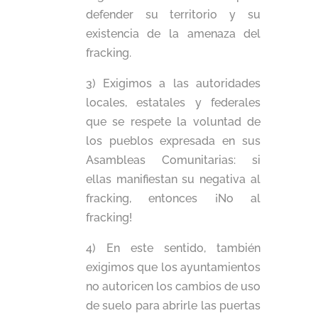
defender su territorio y su
existencia de la amenaza del
fracking.
3) Exigimos a las autoridades
locales, estatales y federales
que se respete la voluntad de
los pueblos expresada en sus
Asambleas Comunitarias: si
ellas manifiestan su negativa al
fracking, entonces ¡No al
fracking!
4) En este sentido, también
exigimos que los ayuntamientos
no autoricen los cambios de uso
de suelo para abrirle las puertas