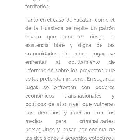
territorios.
Tanto en el caso de Yucatán, como el
de la Huasteca se repite un patrón
injusto que pone en riesgo la
existencia libre y digna de las
comunidades. En primer lugar, se
enfrentan al ocultamiento de
información sobre los proyectos que
se les pretenden imponer. En segundo
lugar, se enfrentan con poderes
económicos transnacionales y
políticos de alto nivel que vulneran
sus derechos y cuentan con los
medios para criminalizarles,
perseguirles y pasar por encima de
las decisiones y acuerdos colectivos.