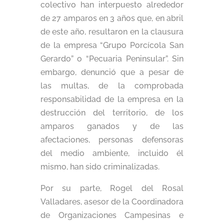
colectivo han interpuesto alrededor
de 27 amparos en 3 años que, en abril
de este año, resultaron en la clausura
de la empresa “Grupo Porcícola San
Gerardo” o “Pecuaria Peninsular”. Sin
embargo, denunció que a pesar de
las multas, de la comprobada
responsabilidad de la empresa en la
destrucción del territorio, de los
amparos ganados y de las
afectaciones, personas defensoras
del medio ambiente, incluido él
mismo, han sido criminalizadas.
Por su parte, Rogel del Rosal
Valladares, asesor de la Coordinadora
de Organizaciones Campesinas e