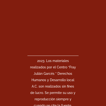
2023. Los materiales
realizados por el Centro “Fray
Julián Garcés ” Derechos
Humanos y Desarrollo local
A.C. son realizados sin fines
de lucro. Se permite su uso y
reproducción siempre y
cuando se cite la fuente.