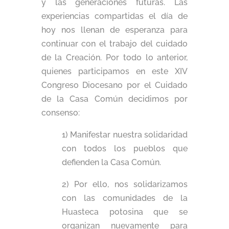
y las generaciones futuras. Las
experiencias compartidas el día de
hoy nos llenan de esperanza para
continuar con el trabajo del cuidado
de la Creación. Por todo lo anterior,
quienes participamos en este XIV
Congreso Diocesano por el Cuidado
de la Casa Común decidimos por
consenso:
1) Manifestar nuestra solidaridad
con todos los pueblos que
defienden la Casa Común.
2) Por ello, nos solidarizamos
con las comunidades de la
Huasteca potosina que se
organizan nuevamente para