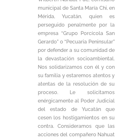
municipal de Santa María Chi, en
Mérida, Yucatán, quien es
perseguido penalmente por la
empresa “Grupo Porcícola San
Gerardo” o “Pecuaria Peninsular”
por defender a su comunidad de
la devastación socioambiental.
Nos solidarizamos con él y con
su familia y estaremos atentos y
atentas de la resolución de su
proceso. Le solicitamos
enérgicamente al Poder Judicial
del estado de Yucatán que
cesen los hostigamientos en su
contra. Consideramos que las
acciones del compañero Nahuat