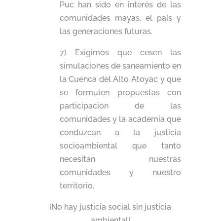
Puc han sido en interés de las
comunidades mayas, el país y
las generaciones futuras.
7) Exigimos que cesen las
simulaciones de saneamiento en
la Cuenca del Alto Atoyac y que
se formulen propuestas con
participación de las
comunidades y la academia que
conduzcan a la justicia
socioambiental que tanto
necesitan nuestras
comunidades y nuestro
territorio.
¡No hay justicia social sin justicia
ambiental!