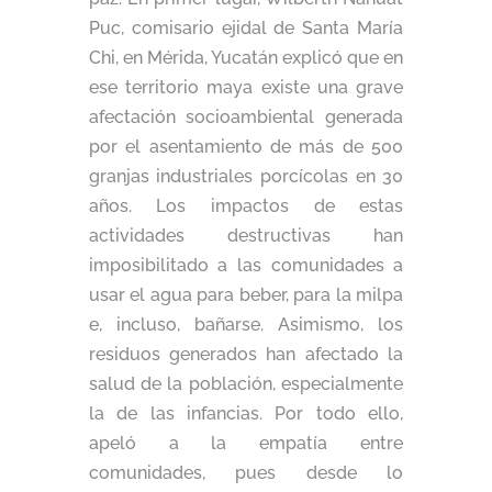
Puc, comisario ejidal de Santa María
Chi, en Mérida, Yucatán explicó que en
ese territorio maya existe una grave
afectación socioambiental generada
por el asentamiento de más de 500
granjas industriales porcícolas en 30
años. Los impactos de estas
actividades destructivas han
imposibilitado a las comunidades a
usar el agua para beber, para la milpa
e, incluso, bañarse. Asimismo, los
residuos generados han afectado la
salud de la población, especialmente
la de las infancias. Por todo ello,
apeló a la empatía entre
comunidades, pues desde lo