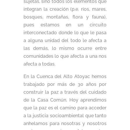
sujetas, sino todos los elementos que
integran la creación (p.e. ríos, mares,
bosques, montañas, flora y fauna),
pues estamos en un circuito
interconectado donde lo que le pasa
a alguna unidad del todo le afecta a
las demás, lo mismo ocurre entre
comunidades lo que afecta a una nos
afecta a todas.
En la Cuenca del Alto Atoyac hemos
trabajado por más de 30 años por
construir la paz a través del cuidado
de la Casa Común. Hoy aprendimos
que la paz es el camino para acceder
a la justicia socioambiental que tanto
anhelamos para nosotras y nosotros