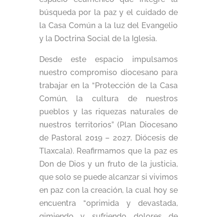
búsqueda por la paz y el cuidado de
la Casa Común a la luz del Evangelio
y la Doctrina Social de la Iglesia.
Desde este espacio impulsamos
nuestro compromiso diocesano para
trabajar en la “Protección de la Casa
Común, la cultura de nuestros
pueblos y las riquezas naturales de
nuestros territorios” (Plan Diocesano
de Pastoral 2019 – 2027, Diócesis de
Tlaxcala). Reafirmamos que la paz es
Don de Dios y un fruto de la justicia,
que solo se puede alcanzar si vivimos
en paz con la creación, la cual hoy se
encuentra “oprimida y devastada,
gimiendo y sufriendo dolores de