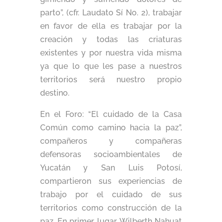
parto”, (cfr. Laudato Sí No. 2), trabajar
en favor de ella es trabajar por la
creación y todas las criaturas
existentes y por nuestra vida misma
ya que lo que les pase a nuestros
territorios será nuestro propio
destino.
En el Foro: “El cuidado de la Casa
Común como camino hacia la paz”,
compañeros y compañeras
defensoras socioambientales de
Yucatán y San Luis Potosí,
compartieron sus experiencias de
trabajo por el cuidado de sus
territorios como construcción de la
paz. En primer lugar, Wilberth Nahuat