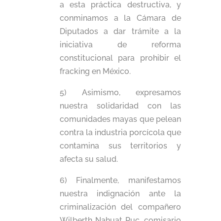
a esta práctica destructiva, y
conminamos a la Cámara de
Diputados a dar trámite a la
iniciativa de reforma
constitucional para prohibir el
fracking en México.
5) Asimismo, expresamos
nuestra solidaridad con las
comunidades mayas que pelean
contra la industria porcícola que
contamina sus territorios y
afecta su salud.
6) Finalmente, manifestamos
nuestra indignación ante la
criminalización del compañero
Wilberth Nahuat Puc, comisario