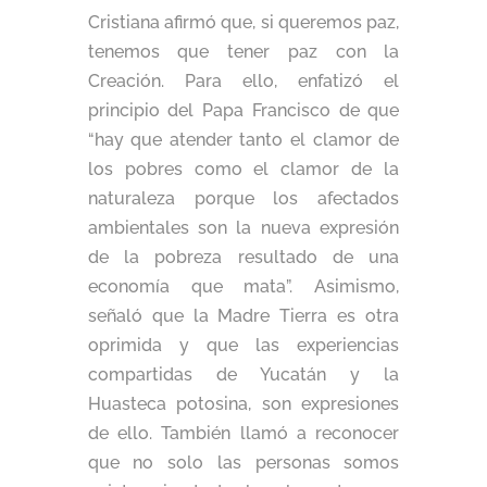
Cristiana afirmó que, si queremos paz,
tenemos que tener paz con la
Creación. Para ello, enfatizó el
principio del Papa Francisco de que
“hay que atender tanto el clamor de
los pobres como el clamor de la
naturaleza porque los afectados
ambientales son la nueva expresión
de la pobreza resultado de una
economía que mata”. Asimismo,
señaló que la Madre Tierra es otra
oprimida y que las experiencias
compartidas de Yucatán y la
Huasteca potosina, son expresiones
de ello. También llamó a reconocer
que no solo las personas somos