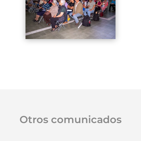
Otros comunicados