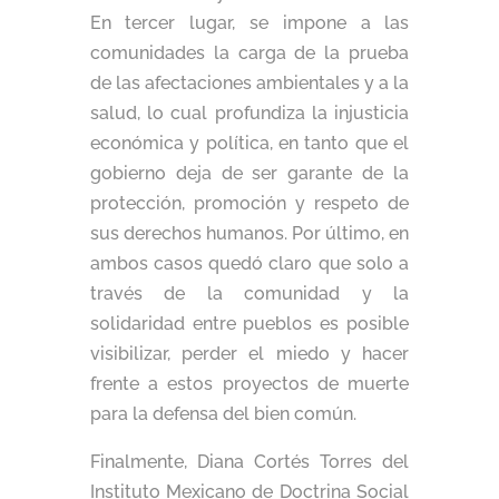
En tercer lugar, se impone a las
comunidades la carga de la prueba
de las afectaciones ambientales y a la
salud, lo cual profundiza la injusticia
económica y política, en tanto que el
gobierno deja de ser garante de la
protección, promoción y respeto de
sus derechos humanos. Por último, en
ambos casos quedó claro que solo a
través de la comunidad y la
solidaridad entre pueblos es posible
visibilizar, perder el miedo y hacer
frente a estos proyectos de muerte
para la defensa del bien común.
Finalmente, Diana Cortés Torres del
Instituto Mexicano de Doctrina Social