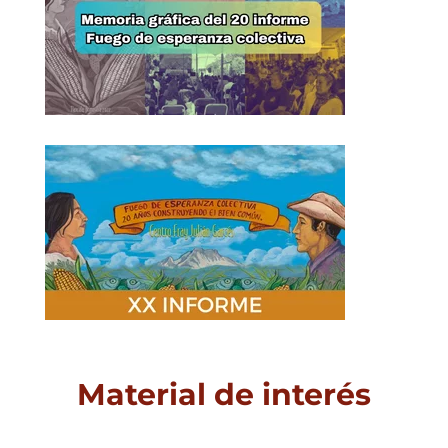
Material de interés