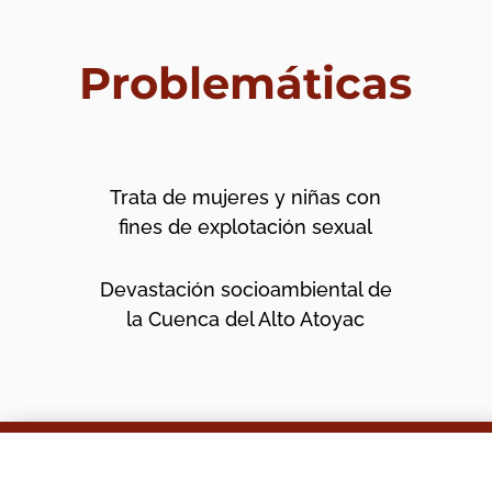
Problemáticas
Trata de mujeres y niñas con
fines de explotación sexual
Devastación socioambiental de
la Cuenca del Alto Atoyac