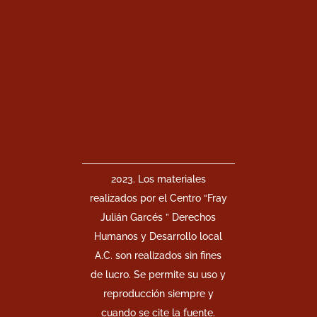
2023. Los materiales
realizados por el Centro “Fray
Julián Garcés ” Derechos
Humanos y Desarrollo local
A.C. son realizados sin fines
de lucro. Se permite su uso y
reproducción siempre y
cuando se cite la fuente.