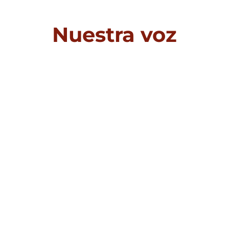
Nuestra voz