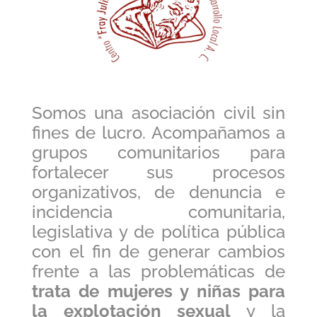
Somos una asociación civil sin
fines de lucro. Acompañamos a
grupos comunitarios para
fortalecer sus procesos
organizativos, de denuncia e
incidencia comunitaria,
legislativa y de política pública
con el fin de generar cambios
frente a las problemáticas de
trata de mujeres y niñas para
la explotación sexual
y la