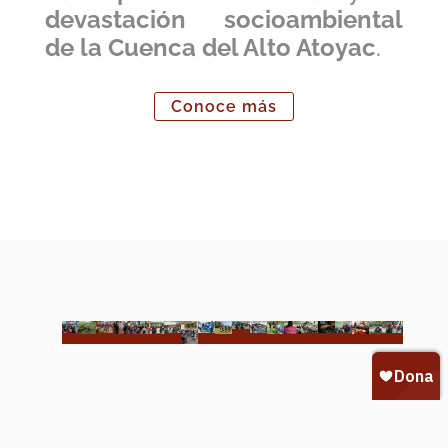
devastación socioambiental
de la Cuenca del Alto Atoyac
.
Conoce más