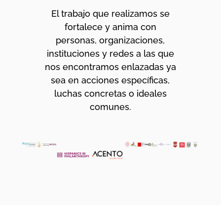
El trabajo que realizamos se
fortalece y anima con
personas, organizaciones,
instituciones y redes a las que
nos encontramos enlazadas ya
sea en acciones específicas,
luchas concretas o ideales
comunes.