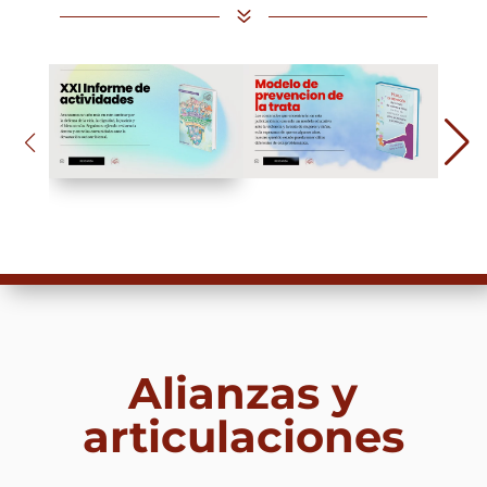
7
Alianzas y
articulaciones