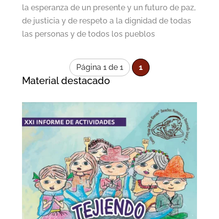
la esperanza de un presente y un futuro de paz,
de justicia y de respeto a la dignidad de todas
las personas y de todos los pueblos
Página 1 de 1
1
Material destacado