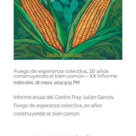
Fuego de esperanza colectiva, 20 años
construyendo el bien común – XX informe
miércoles, 18 mayo, 2022 9:31 PM
Informe anual del Centro Fray Julián Garcés,
Fuego de esperanza colectiva, 20 años
construyendo el bien común