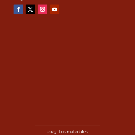
2023. Los materiales