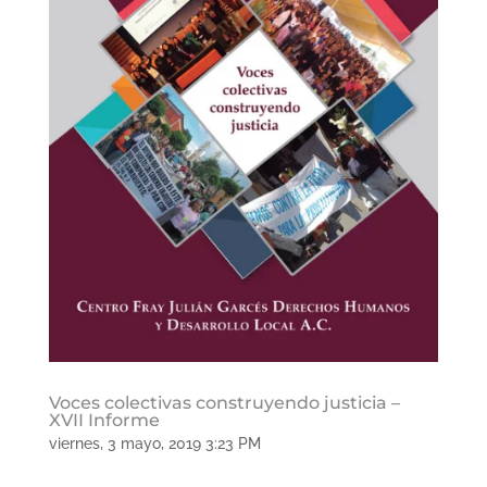
Voces colectivas construyendo justicia –
XVII Informe
viernes, 3 mayo, 2019 3:23 PM