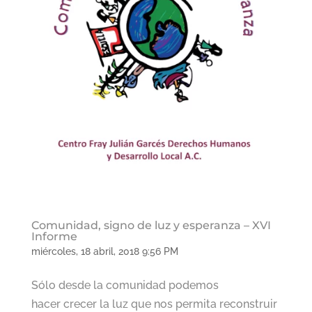
Comunidad, signo de luz y esperanza – XVI
Informe
miércoles, 18 abril, 2018 9:56 PM
Sólo desde la comunidad podemos
hacer crecer la luz que nos permita reconstruir