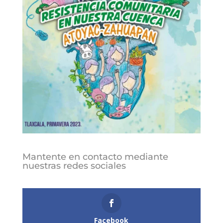
Mantente en contacto mediante
nuestras redes sociales
Follows
Facebook