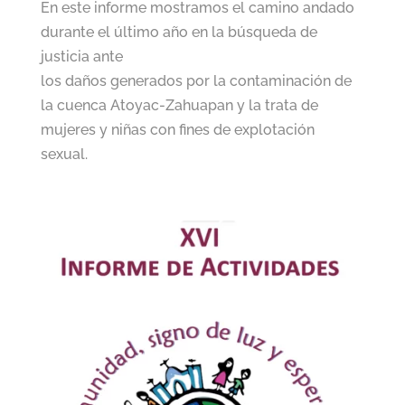
En este informe mostramos el camino andado
durante el último año en la búsqueda de
justicia ante
los daños generados por la contaminación de
la cuenca Atoyac-Zahuapan y la trata de
mujeres y niñas con fines de explotación
sexual.