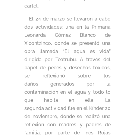
cartel.
– El 24 de marzo se llevaron a cabo
dos actividades: una en la Primaria
Leonarda Gómez Blanco de
Xicohtzinco, donde se presentó una
obra llamada “El agua es vida”
dirigida por Teatrubu. A través del
papel de peces y desechos tóxicos,
se reflexionó sobre los
daños generados por la
contaminación en el agua y todo lo
que habita en ella. La
segunda actividad fue en el Kínder 20
de noviembre, donde se realizó una
reflexión con madres y padres de
familia, por parte de Inés Rojas