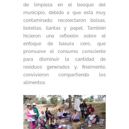
de limpieza en el bosque del
municipio, debido a que está muy
contaminado; recolectaron bolsas,
botellas, llantas y papel. También
hicieron una reflexión sobre el
enfoque de basura cero, que
promueve el consumo consciente
para disminuir la cantidad de
residuos generados y, finalmente,
convivieron compartiendo los
alimentos.