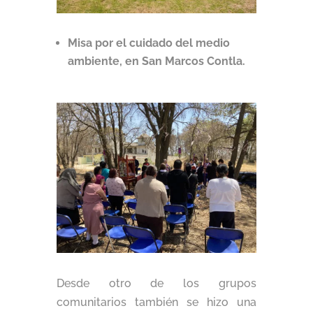
Misa por el cuidado del medio
ambiente, en San Marcos Contla.
Desde otro de los grupos
comunitarios también se hizo una