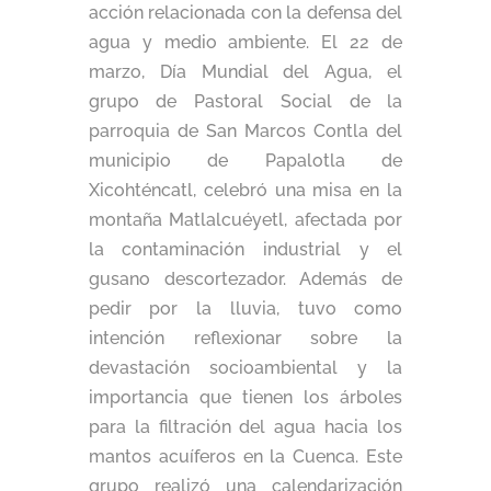
acción relacionada con la defensa del
agua y medio ambiente. El 22 de
marzo, Día Mundial del Agua, el
grupo de Pastoral Social de la
parroquia de San Marcos Contla del
municipio de Papalotla de
Xicohténcatl, celebró una misa en la
montaña Matlalcuéyetl, afectada por
la contaminación industrial y el
gusano descortezador. Además de
pedir por la lluvia, tuvo como
intención reflexionar sobre la
devastación socioambiental y la
importancia que tienen los árboles
para la filtración del agua hacia los
mantos acuíferos en la Cuenca. Este
grupo realizó una calendarización