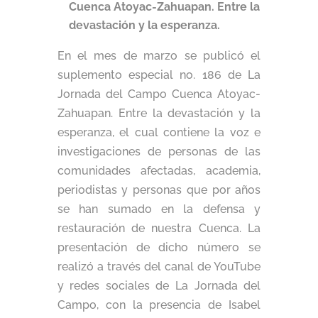
Cuenca Atoyac-Zahuapan. Entre la
devastación y la esperanza.
En el mes de marzo se publicó el
suplemento especial no. 186 de La
Jornada del Campo Cuenca Atoyac-
Zahuapan. Entre la devastación y la
esperanza, el cual contiene la voz e
investigaciones de personas de las
comunidades afectadas, academia,
periodistas y personas que por años
se han sumado en la defensa y
restauración de nuestra Cuenca. La
presentación de dicho número se
realizó a través del canal de YouTube
y redes sociales de La Jornada del
Campo, con la presencia de Isabel