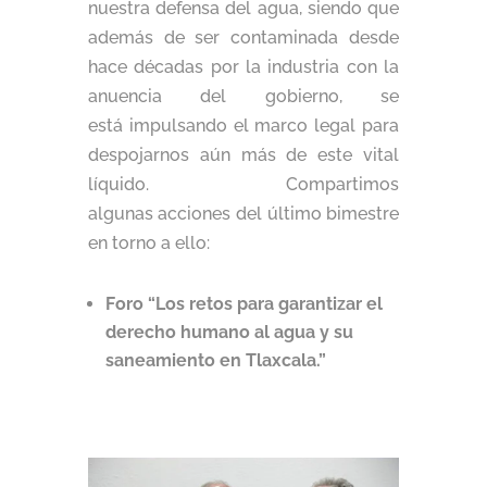
nuestra defensa del agua, siendo que
además de ser contaminada desde
hace décadas por la industria con la
anuencia del gobierno, se
está impulsando el marco legal para
despojarnos aún más de este vital
líquido. Compartimos
algunas acciones del último bimestre
en torno a ello:
Foro “Los retos para garantizar el
derecho humano al agua y su
saneamiento en Tlaxcala.”