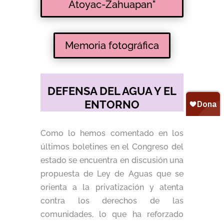
Atoyac-Zahuapan"
Memoria fotográfica
DEFENSA DEL AGUA Y EL
ENTORNO
Como lo hemos comentado en los
últimos boletines en el Congreso del
estado se encuentra en discusión una
propuesta de Ley de Aguas que se
orienta a la privatización y atenta
contra los derechos de las
comunidades, lo que ha reforzado