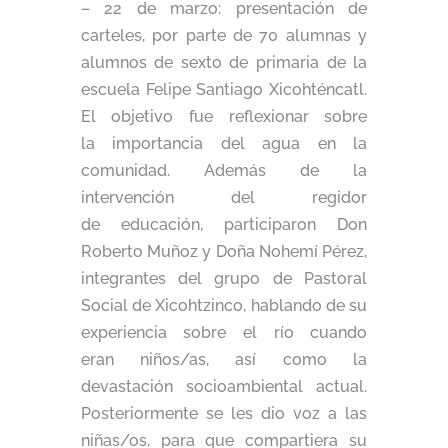
– 22 de marzo: presentación de
carteles, por parte de 70 alumnas y
alumnos de sexto de primaria de la
escuela Felipe Santiago Xicohténcatl.
El objetivo fue reflexionar sobre
la importancia del agua en la
comunidad. Además de la
intervención del regidor
de educación, participaron Don
Roberto Muñoz y Doña Nohemí Pérez,
integrantes del grupo de Pastoral
Social de Xicohtzinco, hablando de su
experiencia sobre el río cuando
eran niños/as, así como la
devastación socioambiental actual.
Posteriormente se les dio voz a las
niñas/os, para que compartiera su