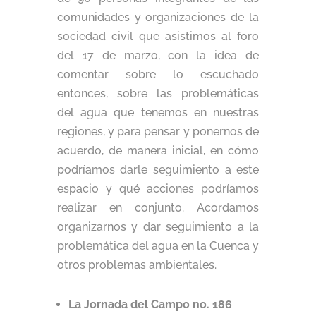
comunidades y organizaciones de la
sociedad civil que asistimos al foro
del 17 de marzo, con la idea de
comentar sobre lo escuchado
entonces, sobre las problemáticas
del agua que tenemos en nuestras
regiones, y para pensar y ponernos de
acuerdo, de manera inicial, en cómo
podríamos darle seguimiento a este
espacio y qué acciones podríamos
realizar en conjunto. Acordamos
organizarnos y dar seguimiento a la
problemática del agua en la Cuenca y
otros problemas ambientales.
La Jornada del Campo no. 186