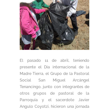
El pasado 11 de abril, teniendo
presente el Día internacional de la
Madre Tierra, el Grupo de la Pastoral
Social San Miguel Arcángel
Tenancingo, junto con integrantes de
otros grupos de pastoral de la
Parroquia y el sacerdote Javier
Angulo Coyotzi, hicieron una jornada