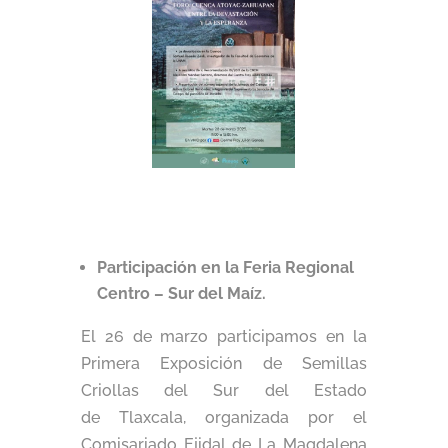
Participación en la Feria Regional
Centro – Sur del Maíz.
El 26 de marzo participamos en la
Primera Exposición de Semillas
Criollas del Sur del Estado
de Tlaxcala, organizada por el
Comisariado Ejidal de La Magdalena