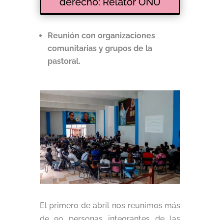
derecho: Relator ONU
Reunión con organizaciones
comunitarias y grupos de la
pastoral.
El primero de abril nos reunimos más
de 90 personas integrantes de las