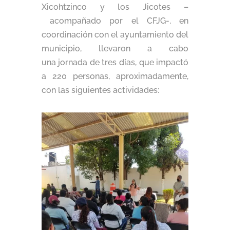
Xicohtzinco y los Jicotes –
acompañado por el CFJG-, en
coordinación con el ayuntamiento del
municipio, llevaron a cabo
una jornada de tres días, que impactó
a 220 personas, aproximadamente,
con las siguientes actividades: