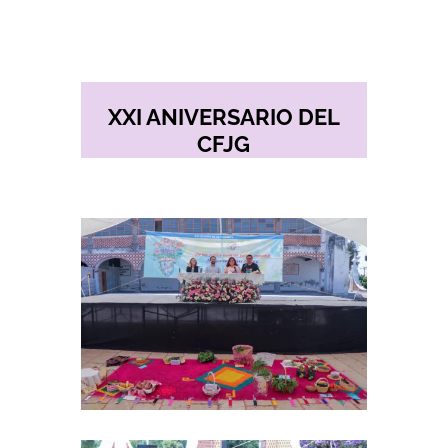
XXI ANIVERSARIO DEL
CFJG