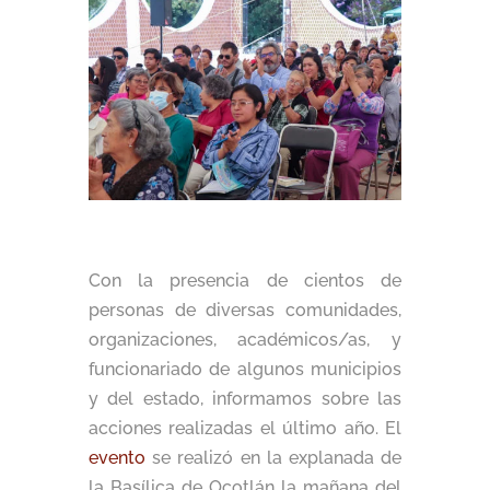
Con la presencia de cientos de
personas de diversas comunidades,
organizaciones, académicos/as, y
funcionariado de algunos municipios
y del estado, informamos sobre las
acciones realizadas el último año. El
evento
se realizó en la explanada de
la Basílica de Ocotlán la mañana del