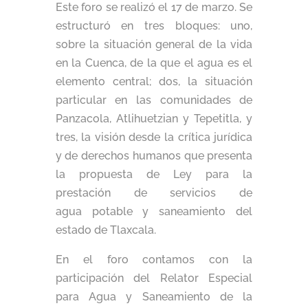
Este foro se realizó el 17 de marzo. Se
estructuró en tres bloques: uno,
sobre la situación general de la vida
en la Cuenca, de la que el agua es el
elemento central; dos, la situación
particular en las comunidades de
Panzacola, Atlihuetzian y Tepetitla, y
tres, la visión desde la crítica jurídica
y de derechos humanos que presenta
la propuesta de Ley para la
prestación de servicios de
agua potable y saneamiento del
estado de Tlaxcala.
En el foro contamos con la
participación del Relator Especial
para Agua y Saneamiento de la