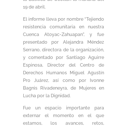
19 de abril.
El informe lleva por nombre “Tejiendo
resistencia comunitaria en nuestra
Cuenca Atoyac-Zahuapan”, y fue
presentado por Alejandra Méndez
Serrano, directora de la organización,
y comentado por Santiago Aguirre
Espinosa, Director del Centro de
Derechos Humanos Miguel Agustín
Pro Juárez, así como por Ivonne
Bagnis Rivadeneyra, de Mujeres en
Lucha por la Dignidad.
Fue un espacio importante para
externar el momento en el que
estamos, los avances, retos,