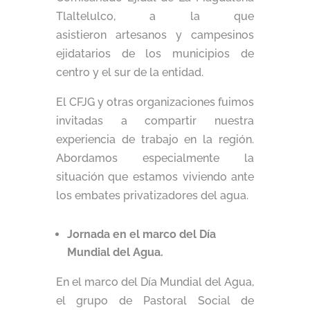
Tlaltelulco, a la que
asistieron artesanos y campesinos
ejidatarios de los municipios de
centro y el sur de la entidad.
El CFJG y otras organizaciones fuimos
invitadas a compartir nuestra
experiencia de trabajo en la región.
Abordamos especialmente la
situación que estamos viviendo ante
los embates privatizadores del agua.
Jornada en el marco del Día
Mundial del Agua.
En el marco del Día Mundial del Agua,
el grupo de Pastoral Social de