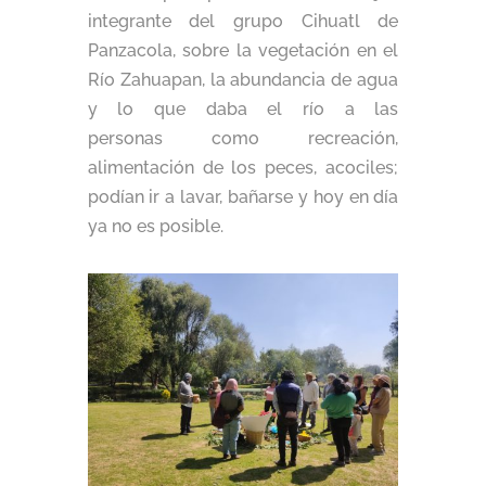
integrante del grupo Cihuatl de
Panzacola, sobre la vegetación en el
Río Zahuapan, la abundancia de agua
y lo que daba el río a las
personas como recreación,
alimentación de los peces, acociles;
podían ir a lavar, bañarse y hoy en día
ya no es posible.