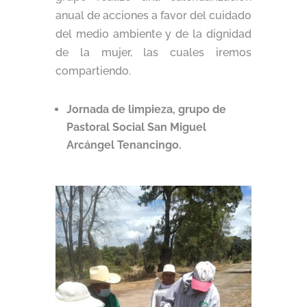
anual de acciones a favor del cuidado
del medio ambiente y de la dignidad
de la mujer, las cuales iremos
compartiendo.
Jornada de limpieza, grupo de
Pastoral Social San Miguel
Arcángel Tenancingo.