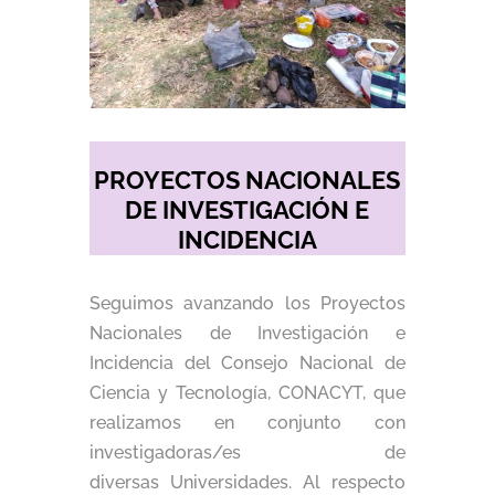
PROYECTOS NACIONALES
DE INVESTIGACIÓN E
INCIDENCIA
Seguimos avanzando los Proyectos
Nacionales de Investigación e
Incidencia del Consejo Nacional de
Ciencia y Tecnología, CONACYT, que
realizamos en conjunto con
investigadoras/es de
diversas Universidades. Al respecto