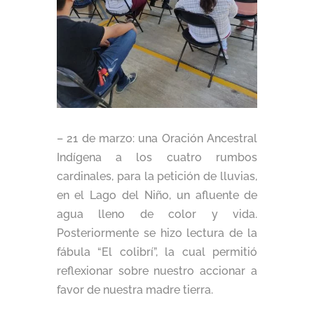
– 21 de marzo: una Oración Ancestral
Indígena a los cuatro rumbos
cardinales, para la petición de lluvias,
en el Lago del Niño, un afluente de
agua lleno de color y vida.
Posteriormente se hizo lectura de la
fábula “El colibrí”, la cual permitió
reflexionar sobre nuestro accionar a
favor de nuestra madre tierra.