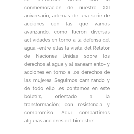
conmemoración de nuestro XXI
aniversario, además de una serie de
acciones con las que vamos
avanzando, como fueron diversas
actividades en torno a la defensa del
agua -entre ellas la visita del Relator
de Naciones Unidas sobre los
derechos al agua y al saneamiento- y
acciones en torno a los derechos de
las mujeres. Seguimos caminando y
de todo ello les contamos en este
boletín:, orientado a la
transformación; con resistencia y
compromiso. Aquí compartimos
algunas acciones del bimestre: