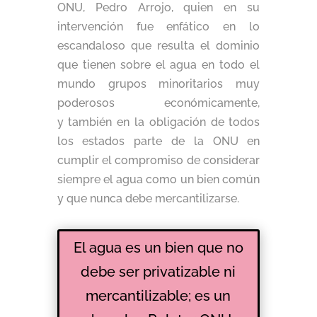
ONU, Pedro Arrojo, quien en su
intervención fue enfático en lo
escandaloso que resulta el dominio
que tienen sobre el agua en todo el
mundo grupos minoritarios muy
poderosos económicamente,
y también en la obligación de todos
los estados parte de la ONU en
cumplir el compromiso de considerar
siempre el agua como un bien común
y que nunca debe mercantilizarse.
El agua es un bien que no
debe ser privatizable ni
mercantilizable; es un