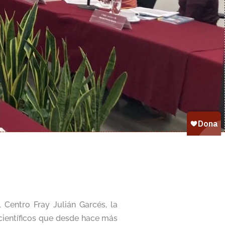
 Centro Fray Julián Garcés, la
científicos que desde hace más