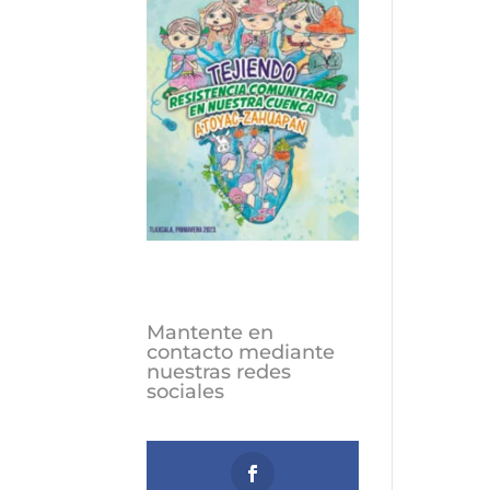
Mantente en
contacto mediante
nuestras redes
sociales
Follows