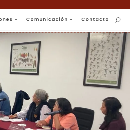
iones
Comunicación
Contacto