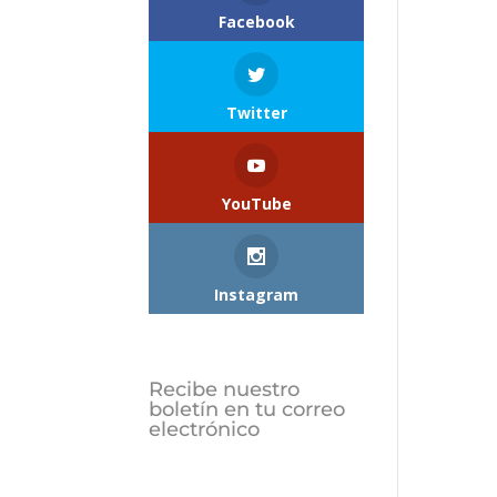
Facebook
Twitter
YouTube
Instagram
Recibe nuestro
boletín en tu correo
electrónico