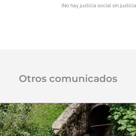
¡No hay justicia social sin justici
Otros comunicados