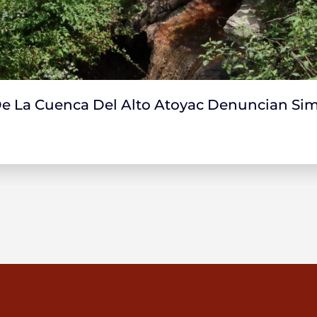
 La Cuenca Del Alto Atoyac Denuncian Sim