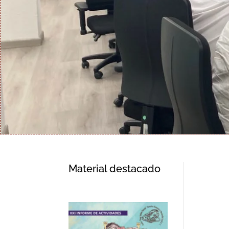
Material destacado