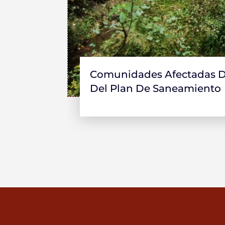
Comunidades Afectadas De
Del Plan De Saneamiento