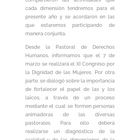
cada dimensión tendremos para el
presente año y se acordaron en las
que estaremos participando de
manera conjunta.
Desde la Pastoral de Derechos
Humanos, informamos que el 7 de
marzo se realizará el XI Congreso por
la Dignidad de las Mujeres. Por otra
parte, se dialogó sobre la importancia
de fortalecer el papel de las y los
laicos, a través de un proceso
mediante el cual se formen personas
animadoras de las diversas
pastorales. Para ello deberá
realizarse un diagnóstico de la
realidad y de las dimensiones de la