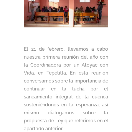
El 21 de febrero, llevamos a cabo
nuestra primera reunión del año con
la Coordinadora por un Atoyac con
Vida, en Tepetitla. En esta reunión
conversamos sobre la importancia de
continuar en la lucha por el
saneamiento integral de la cuenca
sosteniéndonos en la esperanza, así
mismo dialogamos sobre la
propuesta de Ley que referimos en el
apartado anterior.