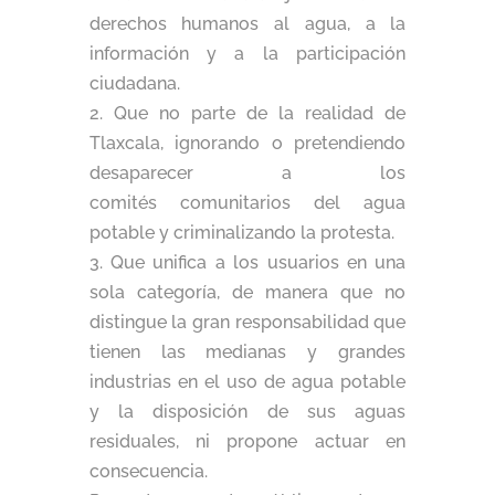
derechos humanos al agua, a la
información y a la participación
ciudadana.
2. Que no parte de la realidad de
Tlaxcala, ignorando o pretendiendo
desaparecer a los
comités comunitarios del agua
potable y criminalizando la protesta.
3. Que unifica a los usuarios en una
sola categoría, de manera que no
distingue la gran responsabilidad que
tienen las medianas y grandes
industrias en el uso de agua potable
y la disposición de sus aguas
residuales, ni propone actuar en
consecuencia.