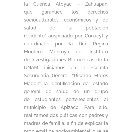
la Cuenca Atoyac – Zahuapan,
que garantice los derechos
socioculturales, económicos y de
salud de la población
residente”, auspiciado por Conacyt y
coordinado por la Dra. Regina
Montero Montoya del Instituto
de Investigaciones Biomédicas de la
UNAM, iniciamos en la Escuela
Secundaria General “Ricardo Flores
Magón” la identificación del estado
general de salud de un grupo
de estudiantes pertenecientes al
municipio de Apizaco. Para ello,
realizamos dos pláticas con padres y
madres de familia, a fin de explicar la
problemática socioambiental que se