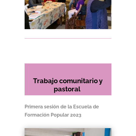
Trabajo comunitario y
pastoral
Primera sesión de la Escuela de
Formación Popular 2023