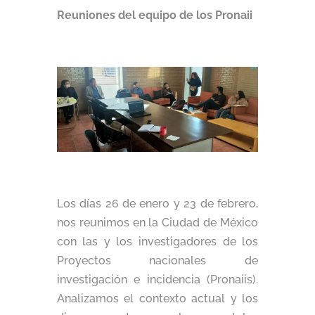
Reuniones del equipo de los Pronaii
Los días 26 de enero y 23 de febrero,
nos reunimos en la Ciudad de México
con las y los investigadores de los
Proyectos nacionales de
investigación e incidencia (Pronaiis).
Analizamos el contexto actual y los