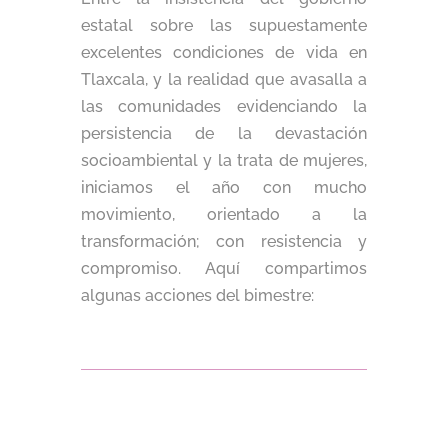
estatal sobre las supuestamente
excelentes condiciones de vida en
Tlaxcala, y la realidad que avasalla a
las comunidades evidenciando la
persistencia de la devastación
socioambiental y la trata de mujeres,
iniciamos el año con mucho
movimiento, orientado a la
transformación; con resistencia y
compromiso. Aquí compartimos
algunas acciones del bimestre: