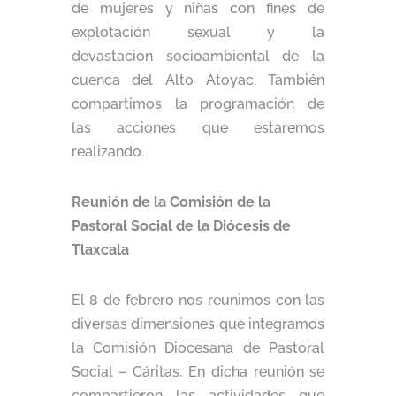
de mujeres y niñas con fines de
explotación sexual y la
devastación socioambiental de la
cuenca del Alto Atoyac. También
compartimos la programación de
las acciones que estaremos
realizando.
Reunión de la Comisión de la
Pastoral Social de la Diócesis de
Tlaxcala
El 8 de febrero nos reunimos con las
diversas dimensiones que integramos
la Comisión Diocesana de Pastoral
Social – Cáritas. En dicha reunión se
compartieron las actividades que