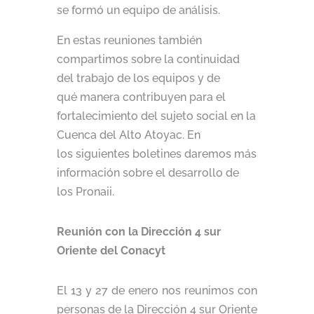
se formó un equipo de análisis.
En estas reuniones también
compartimos sobre la continuidad
del trabajo de los equipos y de
qué manera contribuyen para el
fortalecimiento del sujeto social en la
Cuenca del Alto Atoyac. En
los siguientes boletines daremos más
información sobre el desarrollo de
los Pronaii.
Reunión con la Dirección 4 sur
Oriente del Conacyt
El 13 y 27 de enero nos reunimos con
personas de la Dirección 4 sur Oriente