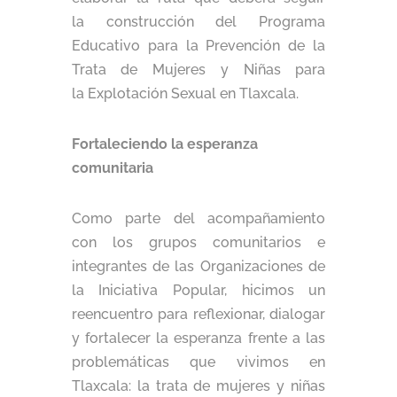
la construcción del Programa
Educativo para la Prevención de la
Trata de Mujeres y Niñas para
la Explotación Sexual en Tlaxcala.
Fortaleciendo la esperanza
comunitaria
Como parte del acompañamiento
con los grupos comunitarios e
integrantes de las Organizaciones de
la Iniciativa Popular, hicimos un
reencuentro para reflexionar, dialogar
y fortalecer la esperanza frente a las
problemáticas que vivimos en
Tlaxcala: la trata de mujeres y niñas