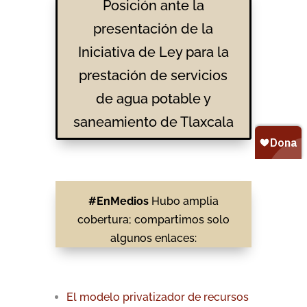
Posición ante la
presentación de la
Iniciativa de Ley para la
prestación de servicios
de agua potable y
saneamiento de Tlaxcala
#EnMedios
Hubo amplia
cobertura; compartimos solo
algunos enlaces:
El modelo privatizador de recursos