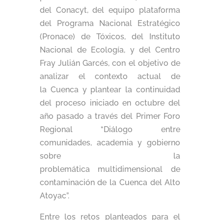
del Conacyt, del equipo plataforma
del Programa Nacional Estratégico
(Pronace) de Tóxicos, del Instituto
Nacional de Ecología, y del Centro
Fray Julián Garcés, con el objetivo de
analizar el contexto actual de
la Cuenca y plantear la continuidad
del proceso iniciado en octubre del
año pasado a través del Primer Foro
Regional “Diálogo entre
comunidades, academia y gobierno
sobre la
problemática multidimensional de
contaminación de la Cuenca del Alto
Atoyac”.
Entre los retos planteados para el