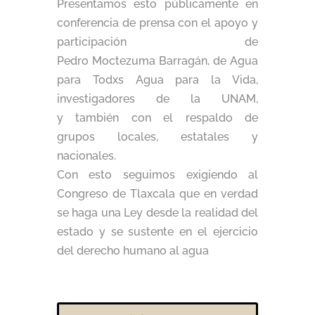
Presentamos esto públicamente en
conferencia de prensa con el apoyo y
participación de
Pedro Moctezuma Barragán, de Agua
para Todxs Agua para la Vida,
investigadores de la UNAM,
y también con el respaldo de
grupos locales, estatales y
nacionales.
Con esto seguimos exigiendo al
Congreso de Tlaxcala que en verdad
se haga una Ley desde la realidad del
estado y se sustente en el ejercicio
del derecho humano al agua