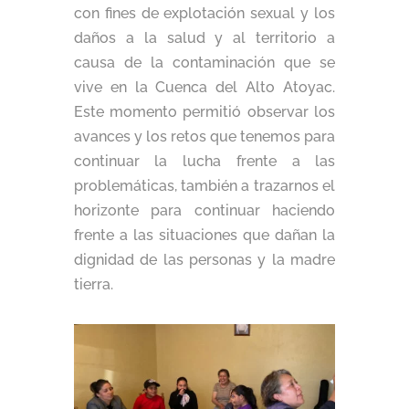
con fines de explotación sexual y los
daños a la salud y al territorio a
causa de la contaminación que se
vive en la Cuenca del Alto Atoyac.
Este momento permitió observar los
avances y los retos que tenemos para
continuar la lucha frente a las
problemáticas, también a trazarnos el
horizonte para continuar haciendo
frente a las situaciones que dañan la
dignidad de las personas y la madre
tierra.