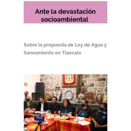
Ante la devastación
socioambiental
Sobre la propuesta de Ley de Agua y
Saneamiento en Tlaxcala