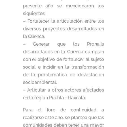
presente año se mencionaron los
siguientes:
– Fortalecer la articulación entre los
diversos proyectos desarrollados en
la Cuenca.
– Generar que los Pronaiis
desarrollados en la Cuenca cumplan
con el objetivo de fortalecer al sujeto
social e incidir en la transformación
de la problemática de devastación
socioambiental.
– Articular a otros actores afectados
en la región Puebla -Tlaxcala.
Para el foro de continuidad a
realizarse este año, se plantea que las
comunidades deben tener una mayor