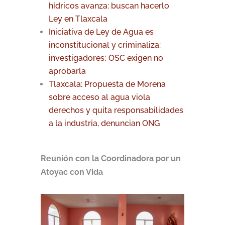
hídricos avanza: buscan hacerlo
Ley en Tlaxcala
Iniciativa de Ley de Agua es
inconstitucional y criminaliza:
investigadores; OSC exigen no
aprobarla
Tlaxcala: Propuesta de Morena
sobre acceso al agua viola
derechos y quita responsabilidades
a la industria, denuncian ONG
Reunión con la Coordinadora por un
Atoyac con Vida