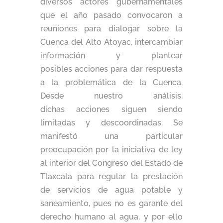
diversos actores gubernamentales
que el año pasado convocaron a
reuniones para dialogar sobre la
Cuenca del Alto Atoyac, intercambiar
información y plantear
posibles acciones para dar respuesta
a la problemática de la Cuenca.
Desde nuestro análisis,
dichas acciones siguen siendo
limitadas y descoordinadas. Se
manifestó una particular
preocupación por la iniciativa de ley
al interior del Congreso del Estado de
Tlaxcala para regular la prestación
de servicios de agua potable y
saneamiento, pues no es garante del
derecho humano al agua, y por ello