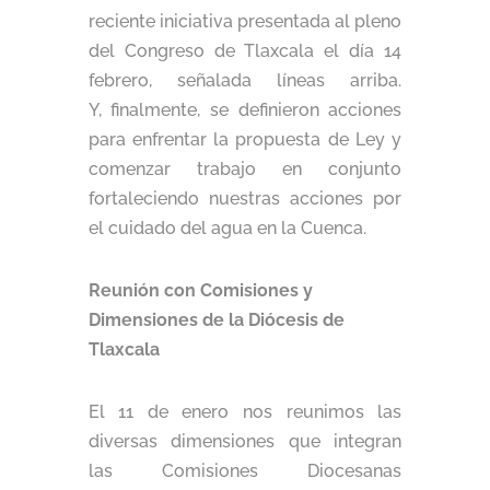
reciente iniciativa presentada al pleno
del Congreso de Tlaxcala el día 14
febrero, señalada líneas arriba.
Y, finalmente, se definieron acciones
para enfrentar la propuesta de Ley y
comenzar trabajo en conjunto
fortaleciendo nuestras acciones por
el cuidado del agua en la Cuenca.
Reunión con Comisiones y
Dimensiones de la Diócesis de
Tlaxcala
El 11 de enero nos reunimos las
diversas dimensiones que integran
las Comisiones Diocesanas