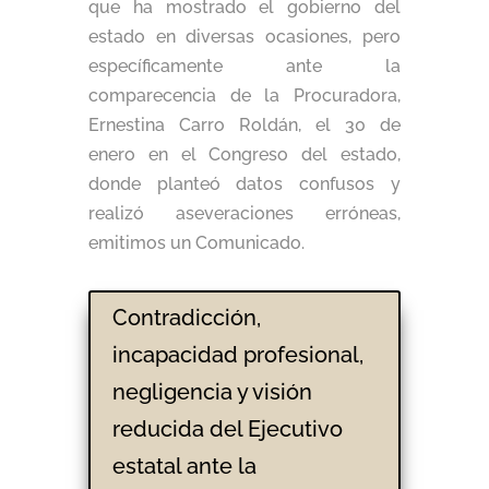
que ha mostrado el gobierno del
estado en diversas ocasiones, pero
específicamente ante la
comparecencia de la Procuradora,
Ernestina Carro Roldán, el 30 de
enero en el Congreso del estado,
donde planteó datos confusos y
realizó aseveraciones erróneas,
emitimos un Comunicado.
Contradicción,
incapacidad profesional,
negligencia y visión
reducida del Ejecutivo
estatal ante la