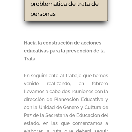
problemática de trata de
personas
Hacia la construcción de acciones
educativas para la prevención de la
Trata
En seguimiento al trabajo que hemos
venido realizando, en febrero
llevamos a cabo dos reuniones con la
dirección de Planeación Educativa y
con la Unidad de Género y Cultura de
Paz de la Secretaría de Educación del
estado, en las que comenzamos a
elaborar la ruta que deberá seguir