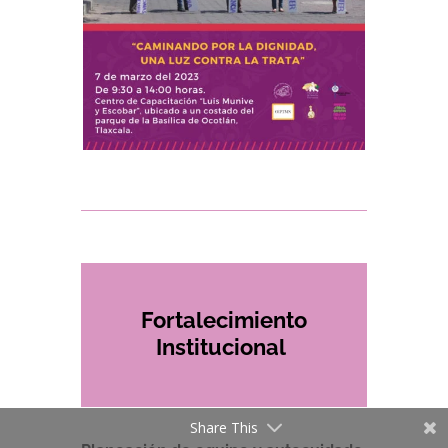
Fortalecimiento
Institucional
Share This