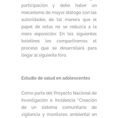
participación y debe haber un
mecanismo de mayor diálogo con las
autoridades, de tal manera que el
papel de estas no se reduzca a la
mera exposición. En los siguientes
boletines les compartiremos el
proceso que se desarrollará para
llegar al siguiente foro.
Estudio de salud en adolescentes
Como parte del Proyecto Nacional de
Investigación e Incidencia “Creación
de un sistema comunitario de
vigilancia y monitoreo ambiental en