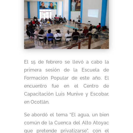
El 15 de febrero se llevó a cabo la
primera sesión de la Escuela de
Formación Popular de este año. El
encuentro fue en el Centro de
Capacitación Luis Munive y Escobar,
en Ocotlán.
Se abordó el tema “El agua, un bien
común de la Cuenca del Alto Atoyac
que pretende privatizarse”, con el