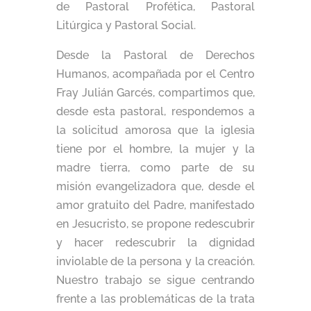
de Pastoral Profética, Pastoral
Litúrgica y Pastoral Social.
Desde la Pastoral de Derechos
Humanos, acompañada por el Centro
Fray Julián Garcés, compartimos que,
desde esta pastoral, respondemos a
la solicitud amorosa que la iglesia
tiene por el hombre, la mujer y la
madre tierra, como parte de su
misión evangelizadora que, desde el
amor gratuito del Padre, manifestado
en Jesucristo, se propone redescubrir
y hacer redescubrir la dignidad
inviolable de la persona y la creación.
Nuestro trabajo se sigue centrando
frente a las problemáticas de la trata