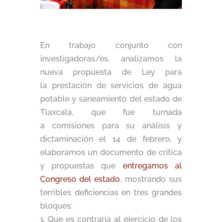
En trabajo conjunto con
investigadoras/es, analizamos la
nueva propuesta de Ley para
la prestación de servicios de agua
potable y saneamiento del estado de
Tlaxcala, que fue turnada
a comisiones para su análisis y
dictaminación el 14 de febrero, y
elaboramos un documento de crítica
y propuestas que
entregamos al
Congreso del estado
, mostrando sus
terribles deficiencias en tres grandes
bloques:
1. Que es contraria al ejercicio de los