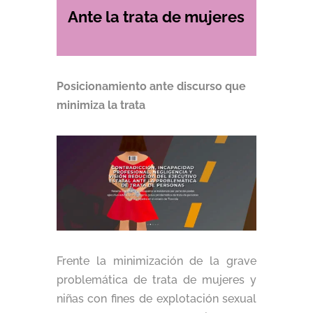
Ante la trata de mujeres
Posicionamiento ante discurso que
minimiza la trata
Frente la minimización de la grave
problemática de trata de mujeres y
niñas con fines de explotación sexual