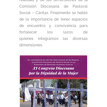
Comisión Diocesana de Pastoral
Social – Cáritas. Finalmente se habló
de la importancia de tener espacios
de encuentro y convivencia para
fortalecer los lazos de
quienes integramos las diversas
dimensiones.