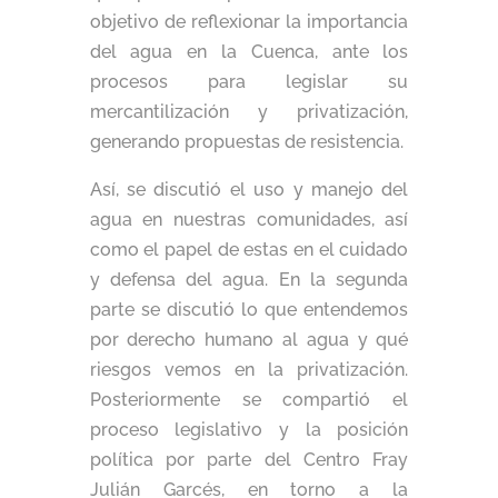
objetivo de reflexionar la importancia
del agua en la Cuenca, ante los
procesos para legislar su
mercantilización y privatización,
generando propuestas de resistencia.
Así, se discutió el uso y manejo del
agua en nuestras comunidades, así
como el papel de estas en el cuidado
y defensa del agua. En la segunda
parte se discutió lo que entendemos
por derecho humano al agua y qué
riesgos vemos en la privatización.
Posteriormente se compartió el
proceso legislativo y la posición
política por parte del Centro Fray
Julián Garcés, en torno a la