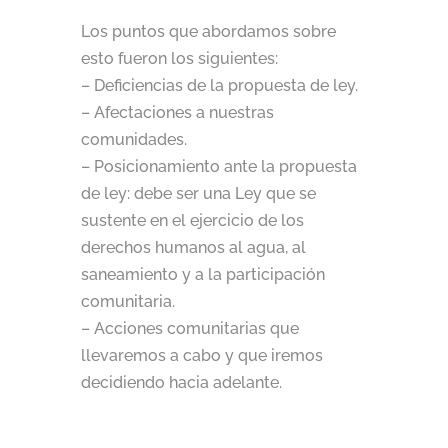
Los puntos que abordamos sobre
esto fueron los siguientes:
– Deficiencias de la propuesta de ley.
– Afectaciones a nuestras
comunidades.
– Posicionamiento ante la propuesta
de ley: debe ser una Ley que se
sustente en el ejercicio de los
derechos humanos al agua, al
saneamiento y a la participación
comunitaria.
– Acciones comunitarias que
llevaremos a cabo y que iremos
decidiendo hacia adelante.