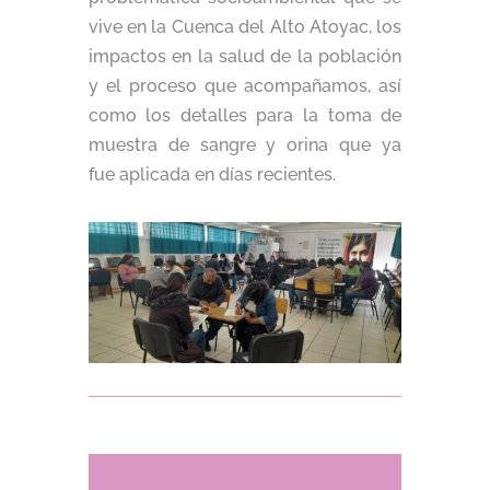
vive en la Cuenca del Alto Atoyac, los
impactos en la salud de la población
y el proceso que acompañamos, así
como los detalles para la toma de
muestra de sangre y orina que ya
fue aplicada en días recientes.