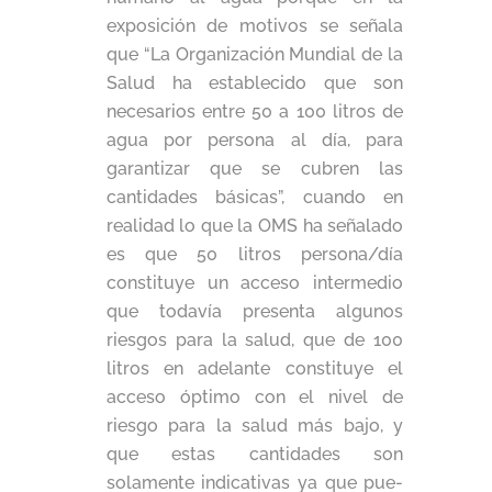
exposición de motivos se señala
que “La Organización Mundial de la
Salud ha establecido que son
necesarios entre 50 a 100 litros de
agua por persona al día, para
garantizar que se cubren las
cantidades básicas”, cuando en
realidad lo que la OMS ha señalado
es que 50 litros persona/día
constituye un acceso intermedio
que todavía presenta algunos
riesgos para la salud, que de 100
litros en adelante constituye el
acceso óptimo con el nivel de
riesgo para la salud más bajo, y
que estas cantidades son
solamente indicativas ya que pue­