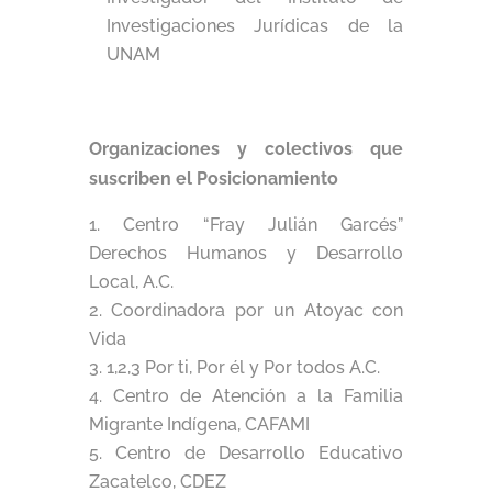
Investigaciones Jurídicas de la
UNAM
Organizaciones y colectivos que
suscriben el Posicionamiento
Centro “Fray Julián Garcés”
Derechos Humanos y Desarrollo
Local, A.C.
Coordinadora por un Atoyac con
Vida
1,2,3 Por ti, Por él y Por todos A.C.
Centro de Atención a la Familia
Migrante Indígena, CAFAMI
Centro de Desarrollo Educativo
Zacatelco, CDEZ