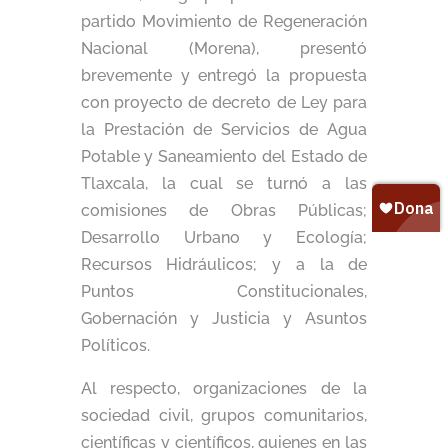
partido Movimiento de Regeneración
Nacional (Morena), presentó
brevemente y entregó la propuesta
con proyecto de decreto de Ley para
la Prestación de Servicios de Agua
Potable y Saneamiento del Estado de
Tlaxcala, la cual se turnó a las
comisiones de Obras Públicas;
Desarrollo Urbano y Ecología;
Recursos Hidráulicos; y a la de
Puntos Constitucionales,
Gobernación y Justicia y Asuntos
Políticos.
Al respecto, organizaciones de la
sociedad civil, grupos comunitarios,
científicas y científicos, quienes en las