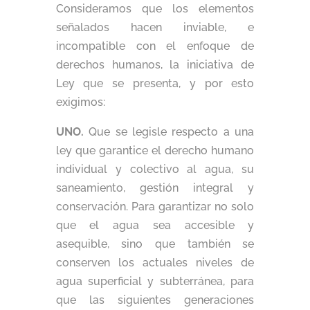
Consideramos que los elementos
señalados hacen inviable, e
incompatible con el enfoque de
derechos humanos, la iniciativa de
Ley que se presenta, y por esto
exigimos:
UNO.
Que se legisle respecto a una
ley que garantice el derecho humano
individual y colectivo al agua, su
saneamiento, gestión integral y
conservación. Para garantizar no solo
que el agua sea accesible y
asequible, sino que también se
conserven los actuales niveles de
agua superficial y subterránea, para
que las siguientes generaciones