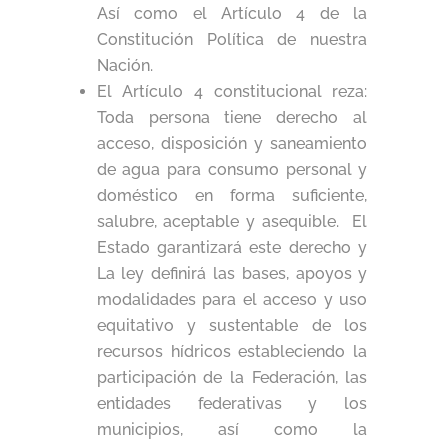
Así como el Artículo 4 de la
Constitución Política de nuestra
Nación.
El Artículo 4 constitucional reza:
Toda persona tiene derecho al
acceso, disposición y saneamiento
de agua para consumo personal y
doméstico en forma suficiente,
salubre, aceptable y asequible. El
Estado garantizará este derecho y
La ley definirá las bases, apoyos y
modalidades para el acceso y uso
equitativo y sustentable de los
recursos hídricos estableciendo la
participación de la Federación, las
entidades federativas y los
municipios, así como la