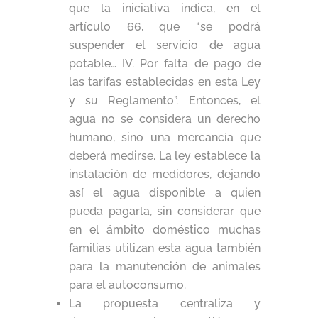
que la iniciativa indica, en el
artículo 66, que “se podrá
suspender el servicio de agua
potable… IV. Por falta de pago de
las tarifas establecidas en esta Ley
y su Reglamento”. Entonces, el
agua no se considera un derecho
humano, sino una mercancía que
deberá medirse. La ley establece la
instalación de medidores, dejando
así el agua disponible a quien
pueda pagarla, sin considerar que
en el ámbito doméstico muchas
familias utilizan esta agua también
para la manutención de animales
para el autoconsumo.
La propuesta centraliza y