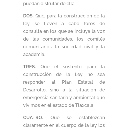
puedan disfrutar de ella.
DOS.
Que, para la construcción de la
ley, se lleven a cabo foros de
consulta en los que se incluya la voz
de las comunidades, los comités
comunitarios, la sociedad civil y la
academia.
TRES.
Que el sustento para la
construcción de la Ley no sea
responder al Plan Estatal de
Desarrollo, sino a la situación de
emergencia sanitaria y ambiental que
vivimos en el estado de Tlaxcala.
CUATRO.
Que se establezcan
claramente en el cuerpo de la ley los