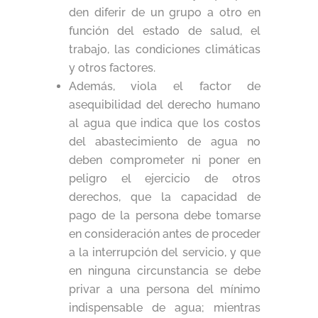
den diferir de un grupo a otro en
función del estado de salud, el
trabajo, las condiciones climáticas
y otros factores.
Además, viola el factor de
asequibilidad del derecho humano
al agua que indica que los costos
del abastecimiento de agua no
deben comprometer ni poner en
peligro el ejercicio de otros
derechos, que la capacidad de
pago de la persona debe tomarse
en consideración antes de proceder
a la interrupción del servicio, y que
en ninguna circunstancia se debe
privar a una persona del mínimo
indispensable de agua; mientras