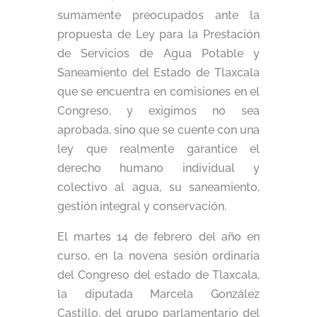
sumamente preocupados ante la
propuesta de Ley para la Prestación
de Servicios de Agua Potable y
Saneamiento del Estado de Tlaxcala
que se encuentra en comisiones en el
Congreso, y exigimos no sea
aprobada, sino que se cuente con una
ley que realmente garantice el
derecho humano individual y
colectivo al agua, su saneamiento,
gestión integral y conservación.
El martes 14 de febrero del año en
curso, en la novena sesión ordinaria
del Congreso del estado de Tlaxcala,
la diputada Marcela González
Castillo, del grupo parlamentario del