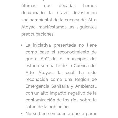
últimas dos décadas hemos
denunciado la grave devastación
socioambiental de la cuenca del Alto
Atoyac, manifestamos las siguientes
preocupaciones:
La iniciativa presentada no tiene
como base el reconocimiento de
que el 80% de los municipios del
estado son parte de la Cuenca del
Alto Atoyac, la cual ha sido
reconocida como una Región de
Emergencia Sanitaria y Ambiental,
con un alto impacto negativo de la
contaminación de los ríos sobre la
salud de la población.
No se tiene en cuenta que, a partir