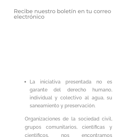
Recibe nuestro boletín en tu correo
electrónico
La iniciativa presentada no es
garante del derecho humano,
individual y colectivo al agua, su
saneamiento y preservación.
Organizaciones de la sociedad civil,
grupos comunitarios, científicas y
científicos, nos encontramos