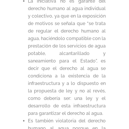
La iniciativa no es garante del
derecho humano al agua individual
y colectivo, ya que en la exposición
de motivos se señala que “se trata
de regular el derecho humano al
agua, haciéndolo compatible con la
prestación de los servicios de agua
potable, alcantarillado y
saneamiento para el Estado”, es
decir que el derecho al agua se
condiciona a la existencia de la
infraestructura y a lo dispuesto en
la propuesta de ley y no al revés,
como debería ser: una ley y el
desarrollo de esta infraestructura
para garantizar el derecho al agua.
Es también violatoria del derecho
humano al agua porque en la