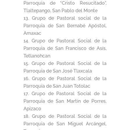
Parroquia de “Cristo Resucitado”,
Tlaltepango, San Pablo del Monte
Grupo de Pastoral social de la
Parroquia de San Bernabé Apóstol,
Amaxac
Grupo de Pastoral Social de la
Parroquia de San Francisco de Asís,
Tetlanohcan
Grupo de Pastoral Social de la
Parroquia de San José Tlaxcala
Grupo de Pastoral Social de la
Parroquia de San Juan Totolac
Grupo de Pastoral Social de la
Parroquia de San Martín de Porres,
Apizaco
Grupo de Pastoral Social de la
Parroquia de San Miguel Arcángel,