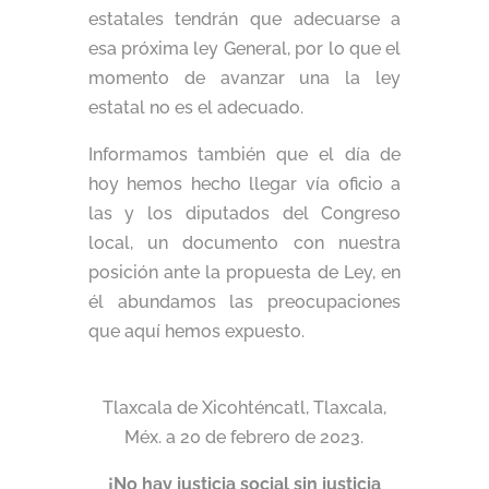
estatales tendrán que adecuarse a
esa próxima ley General, por lo que el
momento de avanzar una la ley
estatal no es el adecuado.
Informamos también que el día de
hoy hemos hecho llegar vía oficio a
las y los diputados del Congreso
local, un documento con nuestra
posición ante la propuesta de Ley, en
él abundamos las preocupaciones
que aquí hemos expuesto.
Tlaxcala de Xicohténcatl, Tlaxcala,
Méx. a 20 de febrero de 2023.
¡No hay justicia social sin justicia