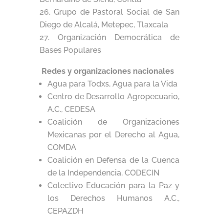
Grupo de Pastoral Social de San
Diego de Alcalá, Metepec, Tlaxcala
Organización Democrática de
Bases Populares
Redes y organizaciones nacionales
Agua para Todxs, Agua para la Vida
Centro de Desarrollo Agropecuario,
A.C., CEDESA
Coalición de Organizaciones
Mexicanas por el Derecho al Agua,
COMDA
Coalición en Defensa de la Cuenca
de la Independencia, CODECIN
Colectivo Educación para la Paz y
los Derechos Humanos A.C.,
CEPAZDH