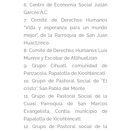
Centro de Economía Social Julián
Garcés A.C.
Comité de Derechos Humanos
“Vida y esperanza para un mundo
mejor”, de la Parroquia de San Juan
Huactzinco.
Comité de Derechos Humanos Luis
Munive y Escobar de Atlihuetzían
Grupo Cihuatl, comunidad de
Panzacola, Papalotla de Xicohténcatl
Grupo de Pastoral Social de “El
cristo”, San Pablo del Monte
Grupo de Pastoral Social de la
Cuasi Parroquia de San Marcos
Evangelista, Contla, municipio de
Papalotla de Xicohténcatl
Grupo de Pastoral social de la