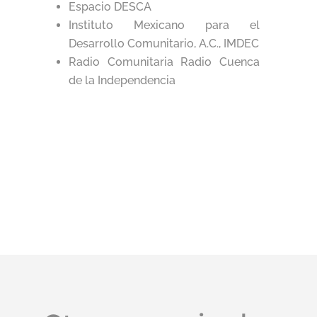
Espacio DESCA
Instituto Mexicano
para el
Desarrollo Comunitario, A.C., IMDEC
Radio Comunitaria Radio Cuenca
de la Independencia