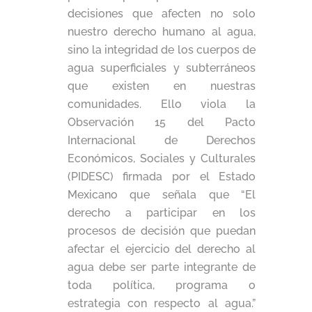
decisiones que afecten no solo
nuestro derecho humano al agua,
sino la integridad de los cuerpos de
agua superficiales y subterráneos
que existen en nuestras
comunidades. Ello viola la
Observación 15 del Pacto
Internacional de Derechos
Económicos, Sociales y Culturales
(PIDESC) firmada por el Estado
Mexicano que señala que “El
derecho a participar en los
procesos de decisión que puedan
afectar el ejercicio del derecho al
agua debe ser parte integrante de
toda política, programa o
estrategia con respecto al agua.”