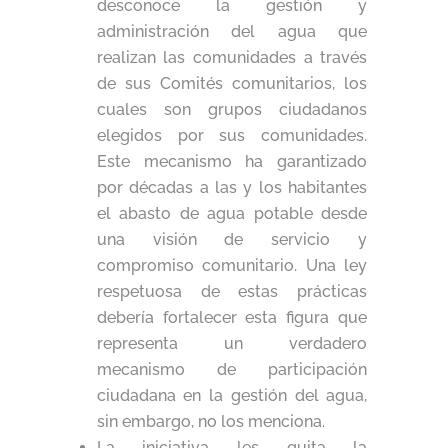
desconoce la gestión y
administración del agua que
realizan las comunidades a través
de sus Comités comunitarios, los
cuales son grupos ciudadanos
elegidos por sus comunidades.
Este mecanismo ha garantizado
por décadas a las y los habitantes
el abasto de agua potable desde
una visión de servicio y
compromiso comunitario. Una ley
respetuosa de estas prácticas
debería fortalecer esta figura que
representa un verdadero
mecanismo de participación
ciudadana en la gestión del agua,
sin embargo, no los menciona.
La iniciativa les quita la