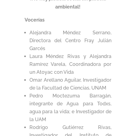
ambiental!
Vocerías
Alejandra Méndez Serrano,
Directora del Centro Fray Julián
Garcés
Laura Méndez Rivas y Alejandra
Ramírez Varela, Coordinadora por
un Atoyac con Vida
Omar Arellano Aguilar, Investigador
de la Facultad de Ciencias, UNAM
Pedro Moctezuma Barragán,
integrante de Agua para Todxs,
agua para la vida; e Investigador de
la UAM
Rodrigo Gutiérrez Rivas,
Investigador del Instituto de