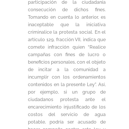
participación de la ciudadanía
consecución de dichos fines.
Tomando en cuenta lo anterior, es
inaceptable que la iniciativa
criminalice la protesta social. En el
artículo 129, fracción VII, indica que
comete infracción quien “Realice
campañas con fines de lucro o
beneficios personales, con el objeto
de incitar a la comunidad a
incumplir con los ordenamientos
contenidos en la presente Ley”. Así,
por ejemplo, si un grupo de
ciudadanos protesta ante el
encarecimiento injustificado de los
costos del servicio de agua
potable, podría ser acusado de