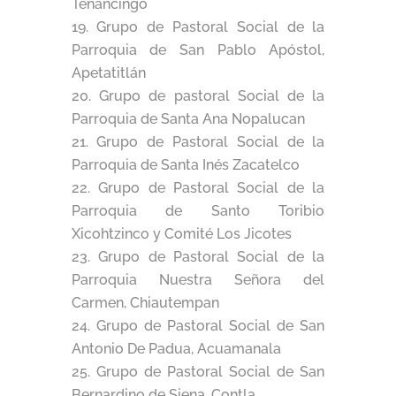
Tenancingo
Grupo de Pastoral Social de la
Parroquia de San Pablo Apóstol,
Apetatitlán
Grupo de pastoral Social de la
Parroquia de Santa Ana Nopalucan
Grupo de Pastoral Social de la
Parroquia de Santa Inés Zacatelco
Grupo de Pastoral Social de la
Parroquia de Santo Toribio
Xicohtzinco y Comité Los Jicotes
Grupo de Pastoral Social de la
Parroquia Nuestra Señora del
Carmen, Chiautempan
Grupo de Pastoral Social de San
Antonio De Padua, Acuamanala
Grupo de Pastoral Social de San
Bernardino de Siena, Contla