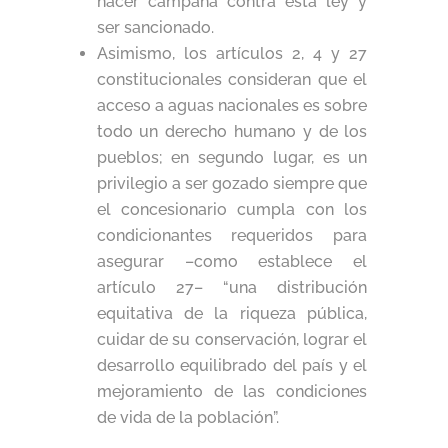
hacer campaña contra esta ley y
ser sancionado.
Asimismo, los artículos 2, 4 y 27
constitucionales consideran que el
acceso a aguas nacionales es sobre
todo un derecho humano y de los
pueblos; en segundo lugar, es un
privilegio a ser gozado siempre que
el concesionario cumpla con los
condicionantes requeridos para
asegurar –como establece el
artículo 27– “una distribución
equitativa de la riqueza pública,
cuidar de su conservación, lograr el
desarrollo equilibrado del país y el
mejoramiento de las condiciones
de vida de la población”.