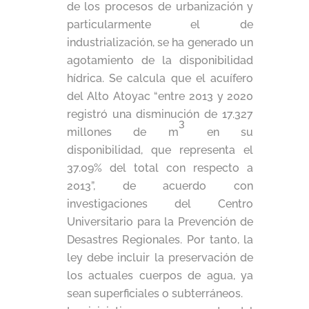
de los procesos de urbanización y
particularmente el de
industrialización, se ha generado un
agotamiento de la disponibilidad
hídrica. Se calcula que el acuífero
del Alto Atoyac “entre 2013 y 2020
registró una disminución de 17.327
3
millones de m
en su
disponibilidad, que representa el
37.09% del total con respecto a
2013”, de acuerdo con
investigaciones del Centro
Universitario para la Prevención de
Desastres Regionales. Por tanto, la
ley debe incluir la preservación de
los actuales cuerpos de agua, ya
sean superficiales o subterráneos.