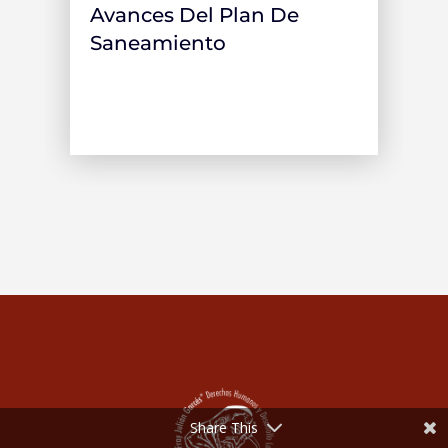
Avances Del Plan De
Saneamiento
Share This