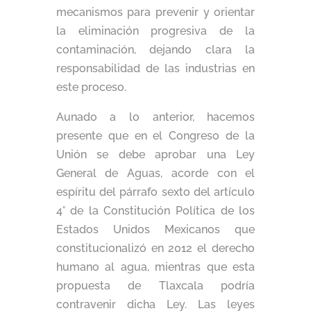
mecanismos para prevenir y orientar
la eliminación progresiva de la
contaminación, dejando clara la
responsabilidad de las industrias en
este proceso.
Aunado a lo anterior, hacemos
presente que en el Congreso de la
Unión se debe aprobar una Ley
General de Aguas, acorde con el
espíritu del párrafo sexto del artículo
4° de la Constitución Política de los
Estados Unidos Mexicanos que
constitucionalizó en 2012 el derecho
humano al agua, mientras que esta
propuesta de Tlaxcala podría
contravenir dicha Ley. Las leyes