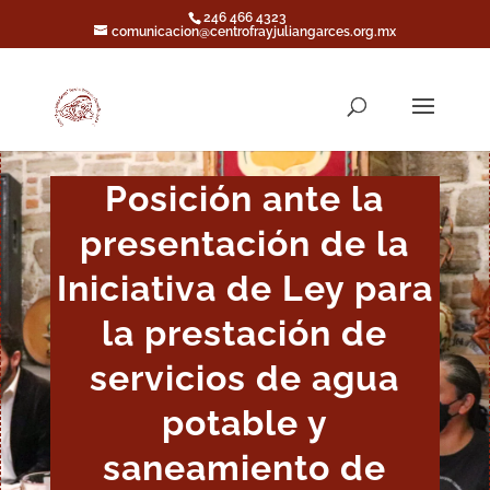
246 466 4323
comunicacion@centrofrayjuliangarces.org.mx
Posición ante la
presentación de la
Iniciativa de Ley para
la prestación de
servicios de agua
potable y
saneamiento de