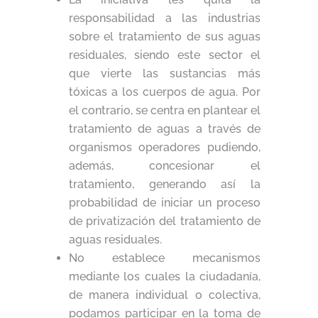
responsabilidad a las industrias
sobre el tratamiento de sus aguas
residuales, siendo este sector el
que vierte las sustancias más
tóxicas a los cuerpos de agua. Por
el contrario, se centra en plantear el
tratamiento de aguas a través de
organismos operadores pudiendo,
además, concesionar el
tratamiento, generando así la
probabilidad de iniciar un proceso
de privatización del tratamiento de
aguas residuales.
No establece mecanismos
mediante los cuales la ciudadanía,
de manera individual o colectiva,
podamos participar en la toma de