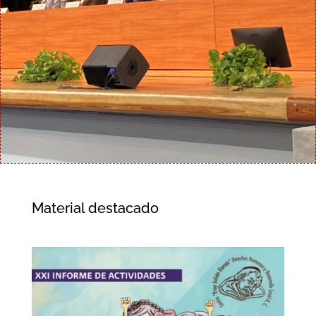
Material destacado