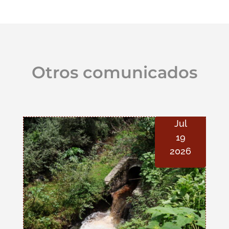
Otros comunicados
Jul
19
2026