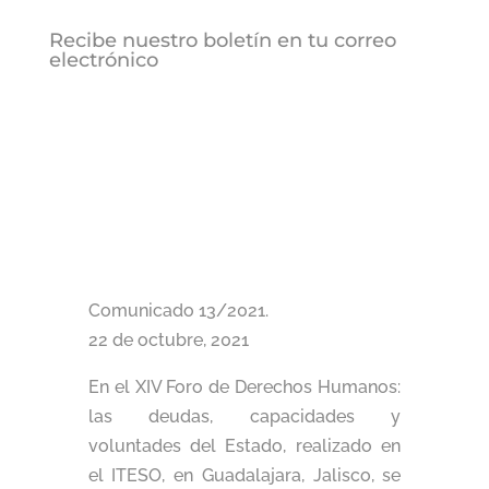
Recibe nuestro boletín en tu correo
electrónico
Comunicado 13/2021.
22 de octubre, 2021
En el XIV Foro de Derechos Humanos:
las deudas, capacidades y
voluntades del Estado, realizado en
el ITESO, en Guadalajara, Jalisco, se