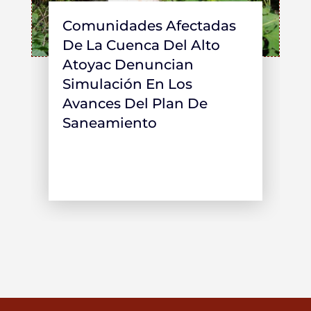
Comunidades Afectadas
De La Cuenca Del Alto
Atoyac Denuncian
Simulación En Los
Avances Del Plan De
Saneamiento