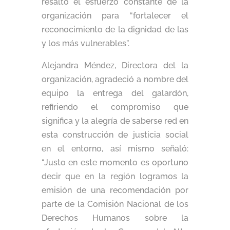
resaltó el esfuerzo constante de la
organización para “fortalecer el
reconocimiento de la dignidad de las
y los más vulnerables”.
Alejandra Méndez, Directora del la
organización, agradeció a nombre del
equipo la entrega del galardón,
refiriendo el compromiso que
significa y la alegría de saberse red en
esta construcción de justicia social
en el entorno, así mismo señaló:
“Justo en este momento es oportuno
decir que en la región logramos la
emisión de una recomendación por
parte de la Comisión Nacional de los
Derechos Humanos sobre la