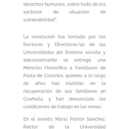
derechos humanos, sobre todo de los
sectores de situación de
vulnerabilidad”.
La resolución fue tomada por los
Rectores y Directores/as de las
Universidades del Sistema Jesuita, y
adicionalmente se entregó una
Mención Honorífica a Familiares de
Pasta de Conchos, quienes a lo largo
de años han insistido en la
recuperación de sus familiares en
Coahuila, y han denunciado las
condiciones de trabajo en las minas.
En el evento, Mario Patrón Sánchez,
Rector de la Universidad