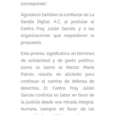
corresponde”.
Agradeció también la confianza de La
Sandía Digital, A.C. al postular al
Centro Fray Julián Garcés, y a las
organizaciones que respaldaron la
propuesta.
Este premio, significativo en términos
de solidaridad y de gesto político,
como lo llamó el Rector Mario
Patrón, resulta en aliciente para
continuar el camino de defensa de
derechos. El Centro Fray Julián
Garcés continúa su labor en favor de
la justicia desde una mirada integral,
humana, siempre en favor de las