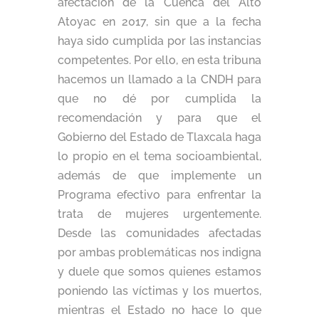
afectación de la Cuenca del Alto
Atoyac en 2017, sin que a la fecha
haya sido cumplida por las instancias
competentes. Por ello, en esta tribuna
hacemos un llamado a la CNDH para
que no dé por cumplida la
recomendación y para que el
Gobierno del Estado de Tlaxcala haga
lo propio en el tema socioambiental,
además de que implemente un
Programa efectivo para enfrentar la
trata de mujeres urgentemente.
Desde las comunidades afectadas
por ambas problemáticas nos indigna
y duele que somos quienes estamos
poniendo las víctimas y los muertos,
mientras el Estado no hace lo que