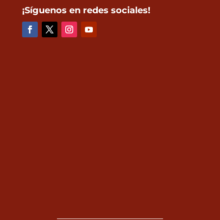
¡Síguenos en redes sociales!