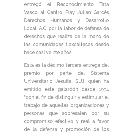
entregó el Reconocimiento Tata
Vasco al Centro Fray Julián Garcés
Derechos Humanos y Desarrollo
Local, A.C. por la labor de defensa de
derechos que realiza de la mano de
las comunidades tlaxcaltecas desde
hace casi veinte años.
Esta es la décimo tercera entrega del
premio por parte del Sistema
Universitario Jesuita, SUJ, quien ha
emitido este galardón desde 1994
“con el fin de distinguir y estimular el
trabajo de aquellas organizaciones y
personas que sobresalen por su
compromiso efectivo y real a favor
de la defensa y promoción de los