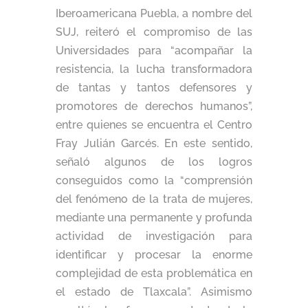
Iberoamericana Puebla, a nombre del
SUJ, reiteró el compromiso de las
Universidades para “acompañar la
resistencia, la lucha transformadora
de tantas y tantos defensores y
promotores de derechos humanos”,
entre quienes se encuentra el Centro
Fray Julián Garcés. En este sentido,
señaló algunos de los logros
conseguidos como la “comprensión
del fenómeno de la trata de mujeres,
mediante una permanente y profunda
actividad de investigación para
identificar y procesar la enorme
complejidad de esta problemática en
el estado de Tlaxcala”. Asimismo