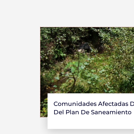
Comunidades Afectadas De
Del Plan De Saneamiento