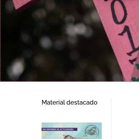
Material destacado