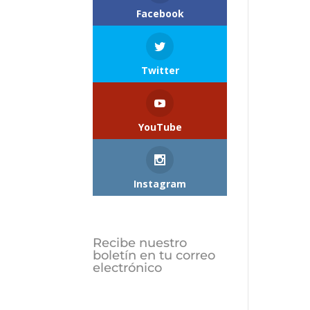
Facebook
Twitter
YouTube
Instagram
Recibe nuestro
boletín en tu correo
electrónico