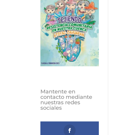
Mantente en
contacto mediante
nuestras redes
sociales
Follows