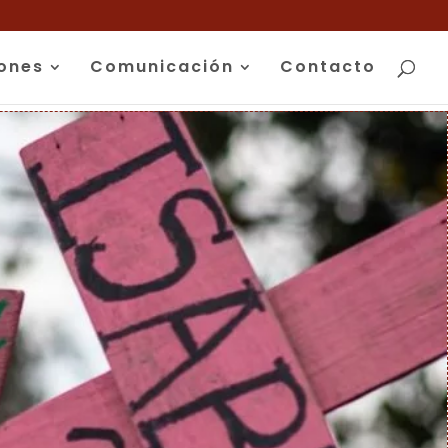
iones
Comunicación
Contacto