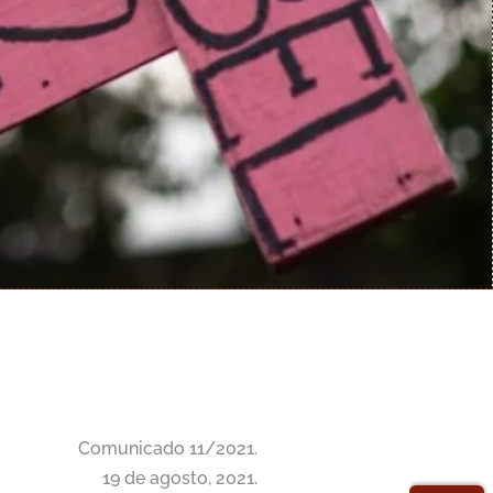
Comunicado 11/2021.
19 de agosto, 2021.