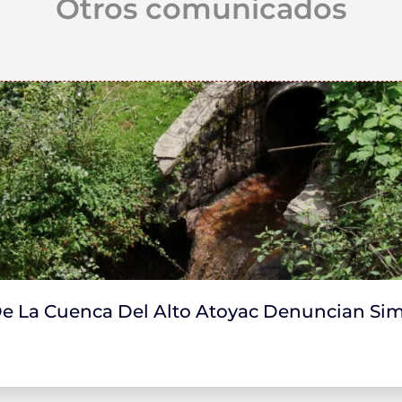
Otros comunicados
 La Cuenca Del Alto Atoyac Denuncian Sim