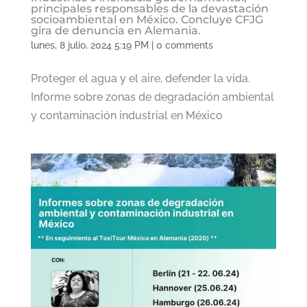
principales responsables de la devastación
socioambiental en México. Concluye CFJG
gira de denuncia en Alemania.
lunes, 8 julio, 2024 5:19 PM
|
0 comments
Proteger el agua y el aire, defender la vida.
Informe sobre zonas de degradación ambiental
y contaminación industrial en México