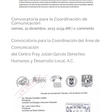
Convocatoria para la Coordinación de
Comunicación
viernes, 22 diciembre, 2023 12:59 AM
|
0 comments
Convocatoria para la Coordinación del Área de
Comunicación
del Centro Fray Julián Garcés Derechos
Humanos y Desarrollo Local, A.C.