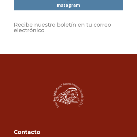
Instagram
Recibe nuestro boletín en tu correo
electrónico
Contacto