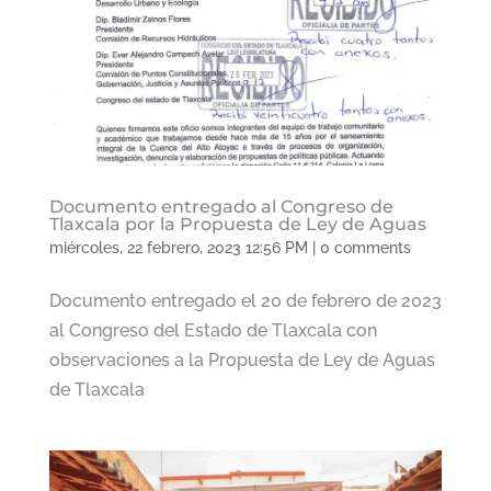
Documento entregado al Congreso de
Tlaxcala por la Propuesta de Ley de Aguas
miércoles, 22 febrero, 2023 12:56 PM
|
0 comments
Documento entregado el 20 de febrero de 2023
al Congreso del Estado de Tlaxcala con
observaciones a la Propuesta de Ley de Aguas
de Tlaxcala