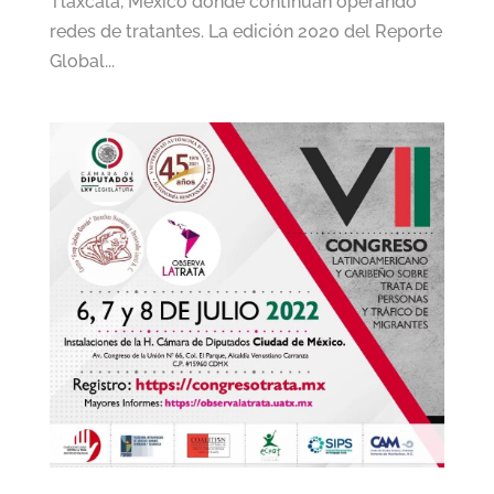
Tlaxcala, México donde continúan operando
redes de tratantes. La edición 2020 del Reporte
Global...