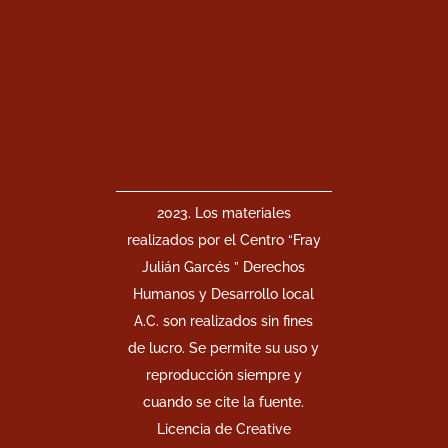
2023. Los materiales
realizados por el Centro “Fray
Julián Garcés ” Derechos
Humanos y Desarrollo local
A.C. son realizados sin fines
de lucro. Se permite su uso y
reproducción siempre y
cuando se cite la fuente.
Licencia de Creative