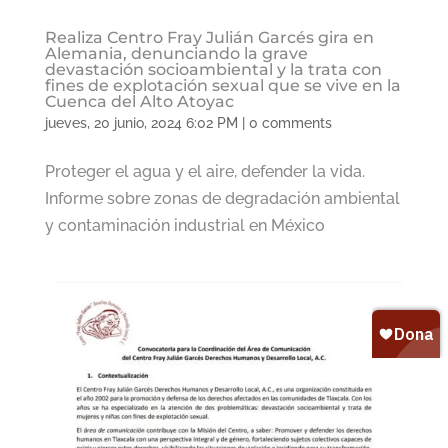
Realiza Centro Fray Julián Garcés gira en
Alemania, denunciando la grave
devastación socioambiental y la trata con
fines de explotación sexual que se vive en la
Cuenca del Alto Atoyac
jueves, 20 junio, 2024 6:02 PM
|
0 comments
Proteger el agua y el aire, defender la vida.
Informe sobre zonas de degradación ambiental
y contaminación industrial en México