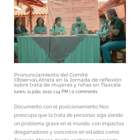
Pronunciamiento del Comité
ObservaLAtrata en la Jornada de reflexión
sobre trata de mujeres y niñas en Tlaxcala
lunes, 11 julio, 2022 1:14 PM
|
0 comments
Documento con el posicionamiento Nos
preocupa que la trata de personas siga siendo
un problema grave en el mundo, con impactos
desgarradores y concretos en estados como