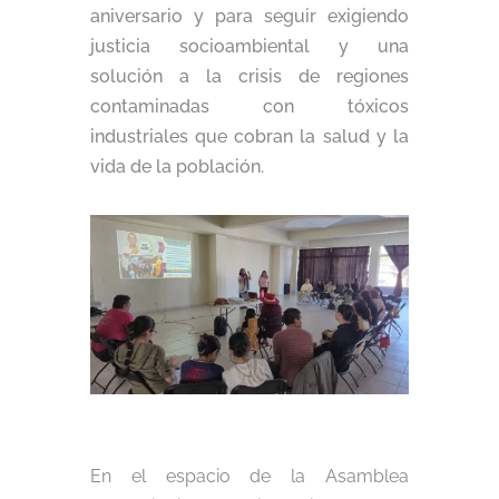
aniversario y para seguir exigiendo
justicia socioambiental y una
solución a la crisis de regiones
contaminadas con tóxicos
industriales que cobran la salud y la
vida de la población.
En el espacio de la Asamblea