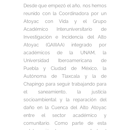
Desde que empezó el año, nos hemos
reunido con la Coordinadora por un
Atoyac con Vida y el Grupo
Académico Interuniversitario de
Investigación e Incidencia del Alto
Atoyac (GAIIIAA) integrado por
académicos de la UNAM, la
Universidad Iberoamericana de
Puebla y Ciudad de México, la
Autónoma de Tlaxcala y la de
Chapingo para seguir trabajando para
el saneamiento, la justicia
socioambiental y la reparación del
daño en la Cuenca del Alto Atoyac
entre el sector académico y
comunitario. Como parte de esta