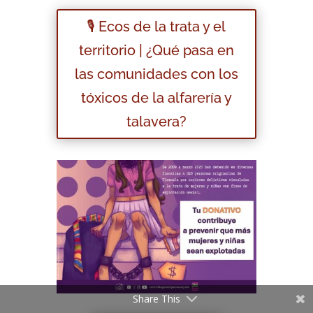
🎙️ Ecos de la trata y el
territorio | ¿Qué pasa en
las comunidades con los
tóxicos de la alfarería y
talavera?
Share This