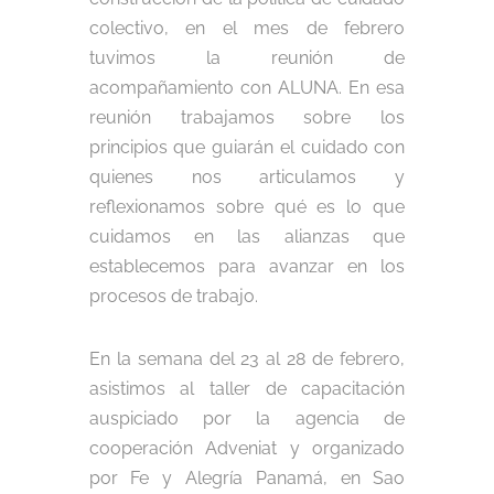
colectivo, en el mes de febrero
tuvimos la reunión de
acompañamiento con ALUNA. En esa
reunión trabajamos sobre los
principios que guiarán el cuidado con
quienes nos articulamos y
reflexionamos sobre qué es lo que
cuidamos en las alianzas que
establecemos para avanzar en los
procesos de trabajo.
En la semana del 23 al 28 de febrero,
asistimos al taller de capacitación
auspiciado por la agencia de
cooperación Adveniat y organizado
por Fe y Alegría Panamá, en Sao