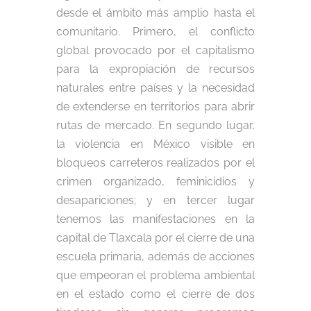
desde el ámbito más amplio hasta el
comunitario. Primero, el conflicto
global provocado por el capitalismo
para la expropiación de recursos
naturales entre países y la necesidad
de extenderse en territorios para abrir
rutas de mercado. En segundo lugar,
la violencia en México visible en
bloqueos carreteros realizados por el
crimen organizado, feminicidios y
desapariciones; y en tercer lugar
tenemos las manifestaciones en la
capital de Tlaxcala por el cierre de una
escuela primaria, además de acciones
que empeoran el problema ambiental
en el estado como el cierre de dos