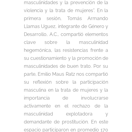
masculinidades y la prevención de la
violencia y la trata de mujeres”. En la
primera sesión, Tomás Armando
Llamas Uguez, integrante de Género y
Desarrollo, A.C., compartió elementos
clave sobre la masculinidad
hegemónica, las resistencias frente a
su cuestionamiento y la promoción de
masculinidades de buen trato. Por su
parte, Emilio Maus Ratz nos compartió
su reflexión sobre la participación
masculina en la trata de mujeres y la
importancia de involucrarse
activamente en el rechazo de la
masculinidad explotadora y
demandante de prostitución. En este
espacio participaron en promedio 170