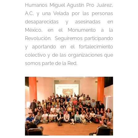
Humanos Miguel Agustín Pro Juárez,
A.C, y una Velada por las personas
desaparecidas y asesinadas en
México, en el Monumento a la
Revolución. Seguiremos participando
y aportando en el fortalecimiento
colectivo y de las organizaciones que
somos parte de la Red.