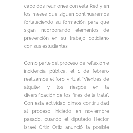
cabo dos reuniones con esta Red y en
los meses que siguen continuaremos
fortaleciendo su formación para que
sigan incorporando elementos de
prevención en su trabajo cotidiano
con sus estudiantes.
Como parte del proceso de reflexión e
incidencia pública, el 1 de febrero
realizamos el foro virtual “Vientres de
alquiler y los riesgos en la
diversificación de los fines de la trata”.
Con esta actividad dimos continuidad
al proceso iniciado en noviembre
pasado, cuando el diputado Héctor
Israel Ortiz Ortiz anunció la posible