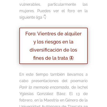
vulnerables, particularmente las
mujeres. Puedes ver el foro en la
siguiente liga 👇
Foro: Vientres de alquiler
y los riesgos en la
diversificación de los
fines de la trata 🦋
En este tiempo también llevamos a
cabo presentaciones del poemario
Parir la memoria encarnada
, de Ixchel
Yglesias González Báez. El 13 de
febrero, en la Maestría en Género de la
Universidad Autónoma de Tlaxcala se