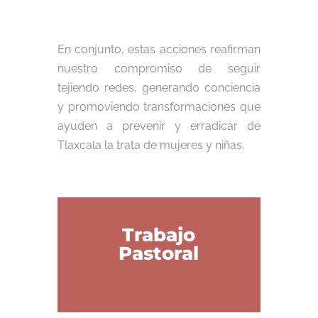
En conjunto, estas acciones reafirman
nuestro compromiso de seguir
tejiendo redes, generando conciencia
y promoviendo transformaciones que
ayuden a prevenir y erradicar de
Tlaxcala la trata de mujeres y niñas.
Trabajo
Pastoral