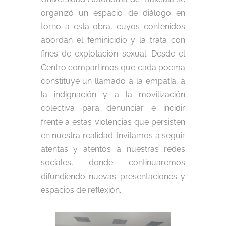
organizó un espacio de diálogo en
torno a esta obra, cuyos contenidos
abordan el feminicidio y la trata con
fines de explotación sexual. Desde el
Centro compartimos que cada poema
constituye un llamado a la empatía, a
la indignación y a la movilización
colectiva para denunciar e incidir
frente a estas violencias que persisten
en nuestra realidad. Invitamos a seguir
atentas y atentos a nuestras redes
sociales, donde continuaremos
difundiendo nuevas presentaciones y
espacios de reflexión.