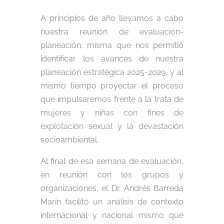
A principios de año llevamos a cabo
nuestra reunión de evaluación-
planeación, misma que nos permitió
identificar los avances de nuestra
planeación estratégica 2025-2029, y al
mismo tiempo proyectar el proceso
que impulsaremos frente a la trata de
mujeres y niñas con fines de
explotación sexual y la devastación
socioambiental.
Al final de esa semana de evaluación,
en reunión con los grupos y
organizaciones, el Dr. Andrés Barreda
Marín facilitó un análisis de contexto
internacional y nacional mismo que