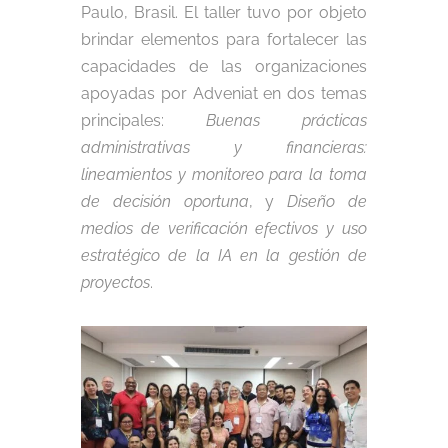
Paulo, Brasil. El taller tuvo por objeto
brindar elementos para fortalecer las
capacidades de las organizaciones
apoyadas por Adveniat en dos temas
principales:
Buenas prácticas
administrativas y financieras:
lineamientos y monitoreo para la toma
de decisión oportuna
, y
Diseño de
medios de verificación efectivos y uso
estratégico de la IA en la gestión de
proyectos
.