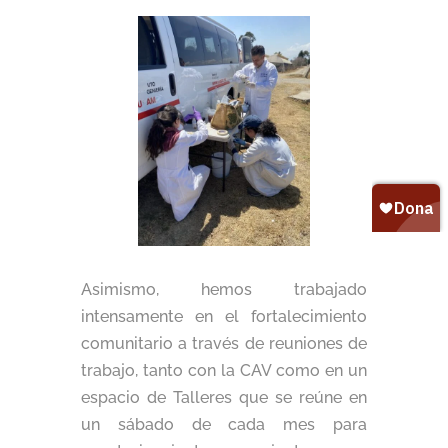
Asimismo, hemos trabajado
intensamente en el fortalecimiento
comunitario a través de reuniones de
trabajo, tanto con la CAV como en un
espacio de Talleres que se reúne en
un sábado de cada mes para