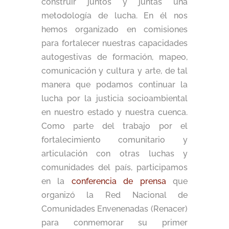
construir juntos y juntas una
metodología de lucha. En él nos
hemos organizado en comisiones
para fortalecer nuestras capacidades
autogestivas de formación, mapeo,
comunicación y cultura y arte, de tal
manera que podamos continuar la
lucha por la justicia socioambiental
en nuestro estado y nuestra cuenca.
Como parte del trabajo por el
fortalecimiento comunitario y
articulación con otras luchas y
comunidades del país, participamos
en la
conferencia de prensa
que
organizó la Red Nacional de
Comunidades Envenenadas (Renacer)
para conmemorar su primer