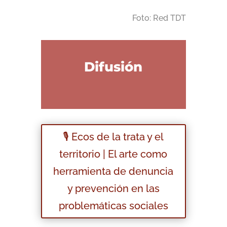
Foto: Red TDT
Difusión
🎙️ Ecos de la trata y el
territorio | El arte como
herramienta de denuncia
y prevención en las
problemáticas sociales