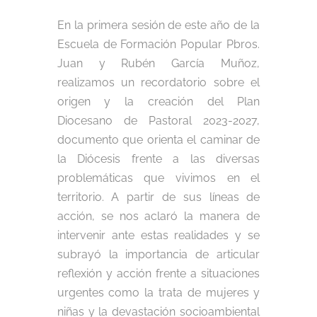
En la primera sesión de este año de la
Escuela de Formación Popular Pbros.
Juan y Rubén García Muñoz,
realizamos un recordatorio sobre el
origen y la creación del Plan
Diocesano de Pastoral 2023-2027,
documento que orienta el caminar de
la Diócesis frente a las diversas
problemáticas que vivimos en el
territorio. A partir de sus líneas de
acción, se nos aclaró la manera de
intervenir ante estas realidades y se
subrayó la importancia de articular
reflexión y acción frente a situaciones
urgentes como la trata de mujeres y
niñas y la devastación socioambiental