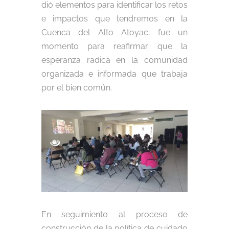
dió elementos para identificar los retos
e impactos que tendremos en la
Cuenca del Alto Atoyac; fue un
momento para reafirmar que la
esperanza radica en la comunidad
organizada e informada que trabaja
por el bien común.
En seguimiento al proceso de
construcción de la política de cuidado