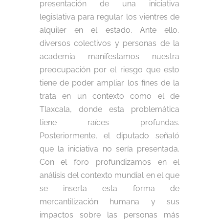
presentación de una iniciativa
legislativa para regular los vientres de
alquiler en el estado. Ante ello,
diversos colectivos y personas de la
academia manifestamos nuestra
preocupación por el riesgo que esto
tiene de poder ampliar los fines de la
trata en un contexto como el de
Tlaxcala, donde esta problemática
tiene raíces profundas.
Posteriormente, el diputado señaló
que la iniciativa no sería presentada.
Con el foro profundizamos en el
análisis del contexto mundial en el que
se inserta esta forma de
mercantilización humana y sus
impactos sobre las personas más