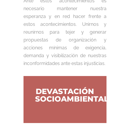
Ante estos acontecimientos es
necesario mantener nuestra
esperanza y en red hacer frente a
estos acontecimientos. Unirnos y
reunirnos para tejer y generar
propuestas de organización y
acciones mínimas de exigencia,
demanda y visibilización de nuestras
inconformidades ante estas injusticias.
DEVASTACIÓN
SOCIOAMBIENTAL