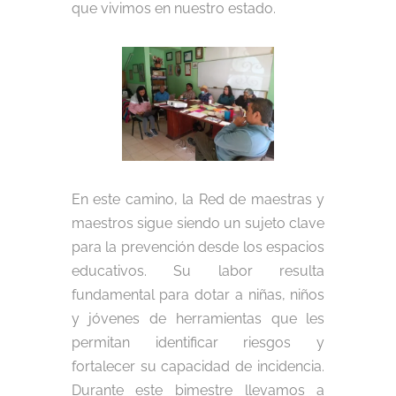
que vivimos en nuestro estado.
En este camino, la Red de maestras y
maestros sigue siendo un sujeto clave
para la prevención desde los espacios
educativos. Su labor resulta
fundamental para dotar a niñas, niños
y jóvenes de herramientas que les
permitan identificar riesgos y
fortalecer su capacidad de incidencia.
Durante este bimestre llevamos a