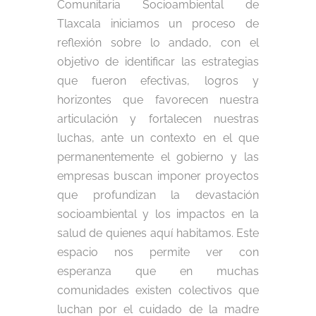
Comunitaria Socioambiental de
Tlaxcala iniciamos un proceso de
reflexión sobre lo andado, con el
objetivo de identificar las estrategias
que fueron efectivas, logros y
horizontes que favorecen nuestra
articulación y fortalecen nuestras
luchas, ante un contexto en el que
permanentemente el gobierno y las
empresas buscan imponer proyectos
que profundizan la devastación
socioambiental y los impactos en la
salud de quienes aquí habitamos. Este
espacio nos permite ver con
esperanza que en muchas
comunidades existen colectivos que
luchan por el cuidado de la madre