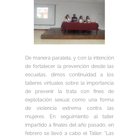
De manera paralela, y con la intención
de fortalecer la prevención desde las
escuelas, dimos continuidad a los
talleres virtuales sobre la importancia
de prevenir la trata con fines de
explotación sexual como una forma
de violencia extrema contra las
mujeres. En seguimiento al taller
impartido a finales del año pasado, en
febrero se llevó a cabo el Taller: “Las