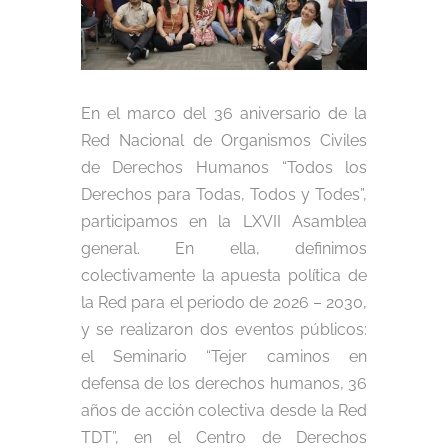
En el marco del 36 aniversario de la
Red Nacional de Organismos Civiles
de Derechos Humanos “Todos los
Derechos para Todas, Todos y Todes”,
participamos en la LXVII Asamblea
general. En ella, definimos
colectivamente la apuesta política de
la Red para el periodo de 2026 – 2030,
y se realizaron dos eventos públicos:
el Seminario “Tejer caminos en
defensa de los derechos humanos, 36
años de acción colectiva desde la Red
TDT”, en el Centro de Derechos