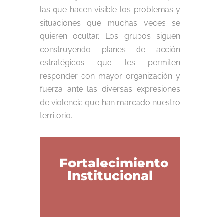
las que hacen visible los problemas y
situaciones que muchas veces se
quieren ocultar. Los grupos siguen
construyendo planes de acción
estratégicos que les permiten
responder con mayor organización y
fuerza ante las diversas expresiones
de violencia que han marcado nuestro
territorio.
Fortalecimiento
Institucional