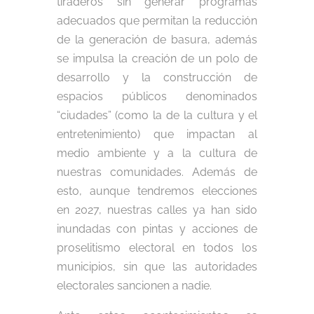
tiraderos sin generar programas
adecuados que permitan la reducción
de la generación de basura, además
se impulsa la creación de un polo de
desarrollo y la construcción de
espacios públicos denominados
“ciudades” (como la de la cultura y el
entretenimiento) que impactan al
medio ambiente y a la cultura de
nuestras comunidades. Además de
esto, aunque tendremos elecciones
en 2027, nuestras calles ya han sido
inundadas con pintas y acciones de
proselitismo electoral en todos los
municipios, sin que las autoridades
electorales sancionen a nadie.