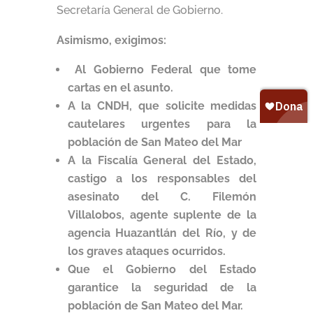
Secretaría General de Gobierno.
Asimismo, exigimos:
Al Gobierno Federal que tome
cartas en el asunto.
A la CNDH, que solicite medidas
cautelares urgentes para la
población de San Mateo del Mar
A la Fiscalía General del Estado,
castigo a los responsables del
asesinato del C. Filemón
Villalobos, agente suplente de la
agencia Huazantlán del Río, y de
los graves ataques ocurridos.
Que el Gobierno del Estado
garantice la seguridad de la
población de San Mateo del Mar.