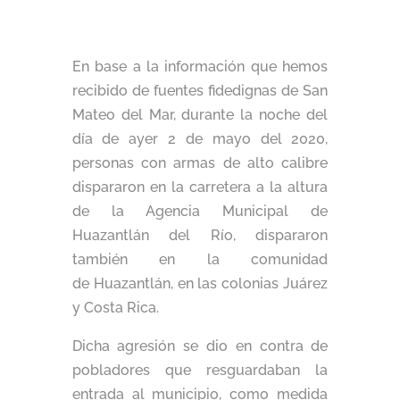
En base a la información que hemos
recibido de fuentes fidedignas de San
Mateo del Mar, durante la noche del
día de ayer 2 de mayo del 2020,
personas con armas de alto calibre
dispararon en la carretera a la altura
de la Agencia Municipal de
Huazantlán del Río, dispararon
también en la comunidad
de Huazantlán, en las colonias Juárez
y Costa Rica.
Dicha agresión se dio en contra de
pobladores que resguardaban la
entrada al municipio, como medida