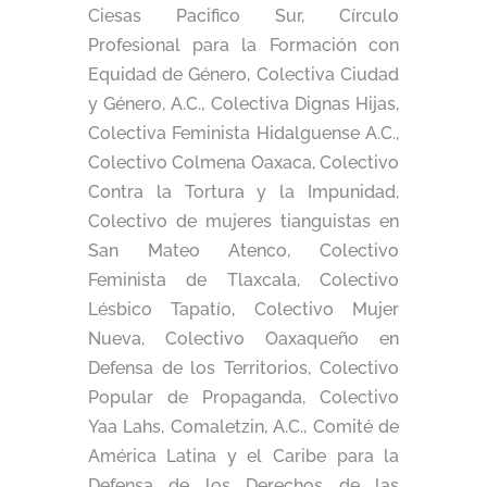
Ciesas Pacifico Sur, Círculo
Profesional para la Formación con
Equidad de Género, Colectiva Ciudad
y Género, A.C., Colectiva Dignas Hijas,
Colectiva Feminista Hidalguense A.C.,
Colectivo Colmena Oaxaca, Colectivo
Contra la Tortura y la Impunidad,
Colectivo de mujeres tianguistas en
San Mateo Atenco, Colectivo
Feminista de Tlaxcala, Colectivo
Lésbico Tapatío, Colectivo Mujer
Nueva, Colectivo Oaxaqueño en
Defensa de los Territorios, Colectivo
Popular de Propaganda, Colectivo
Yaa Lahs, Comaletzin, A.C., Comité de
América Latina y el Caribe para la
Defensa de los Derechos de las