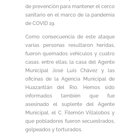
de prevención para mantener el cerco
sanitario en el marco de la pandemia
de COVID 19.
Como consecuencia de este ataque
varias personas resultaron heridas,
fueron quemados vehículos y cuatro
casas. entre ellas, la casa del Agente
Municipal José Luis Chávez y las
oficinas de la Agencia Municipal de
Huazantlán del Río. Hemos sido
informados también que fue
asesinado el suplente del Agente
Municipal, el C. Filemón Villalobos y
que pobladores fueron secuestrados,
golpeados y torturados.