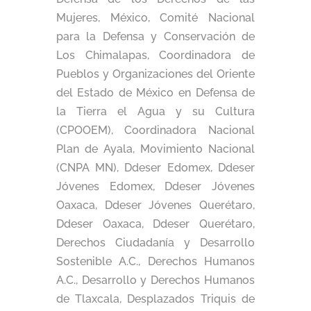
Mujeres, México, Comité Nacional
para la Defensa y Conservación de
Los Chimalapas, Coordinadora de
Pueblos y Organizaciones del Oriente
del Estado de México en Defensa de
la Tierra el Agua y su Cultura
(CPOOEM), Coordinadora Nacional
Plan de Ayala, Movimiento Nacional
(CNPA MN), Ddeser Edomex, Ddeser
Jóvenes Edomex, Ddeser Jóvenes
Oaxaca, Ddeser Jóvenes Querétaro,
Ddeser Oaxaca, Ddeser Querétaro,
Derechos Ciudadanía y Desarrollo
Sostenible A.C., Derechos Humanos
A.C., Desarrollo y Derechos Humanos
de Tlaxcala, Desplazados Triquis de