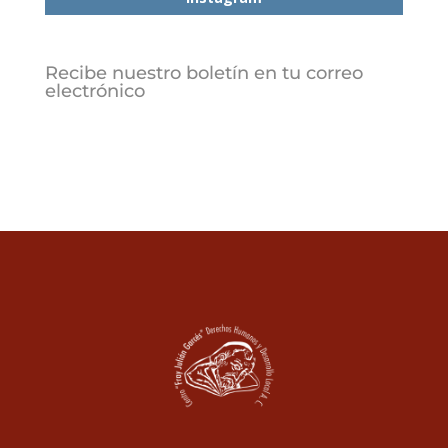
Recibe nuestro boletín en tu correo
electrónico