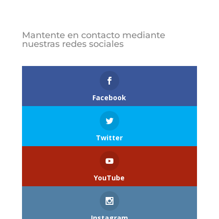
Mantente en contacto mediante
nuestras redes sociales
Follows
Facebook
Twitter
YouTube
Instagram