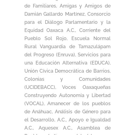
de Familiares, Amigas y Amigos de
Damián Gallardo Martínez, Consorcio
para el Diálogo Parlamentario y la
Equidad Oaxaca A.C., Corriente del
Pueblo Sol Rojo, Escuela Normal
Rural Vanguardia de Tamazulápam
del Progreso (Enruva), Servicios para
una Educación Alternativa (EDUCA),
Unión Cívica Democrática de Barrios,
Colonias y Comunidades
(UCIDEBACC), Voces Oaxaqueñas
Construyendo Autonomía y Libertad
(VOCAL), Amanecer de los pueblos
de Anáhuac, Análisis de Género para
el Desarrollo, A.C., Apoyo e Igualdad
A.C., Aquesex A.C., Asamblea de