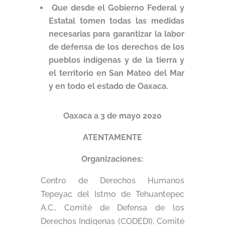
Que desde el Gobierno Federal y
Estatal tomen todas las medidas
necesarias para garantizar la labor
de defensa de los derechos de los
pueblos indígenas y de la tierra y
el territorio en San Mateo del Mar
y en todo el estado de Oaxaca.
Oaxaca a 3 de mayo 2020
ATENTAMENTE
Organizaciones:
Centro de Derechos Humanos
Tepeyac del Istmo de Tehuantepec
A.C., Comité de Defensa de los
Derechos Indígenas (CODEDI), Comité