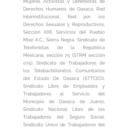
Mujeres Activistas y Defensoras de
Derechos Humanos de Oaxaca, Red
Interinstitucional, Red por los
Derechos Sexuales y Reproductivos,
Sección XXII, Servicios del Pueblo
Mixe A.C., Sierra Negra, Sindicato de
Telefonistas de la República
Mexicana, sección 75 (STRM sección
075), Sindicato de Trabajadores de
los Telebachilleratos Comunitarios
del Estado De Oaxaca (STTCEO),
Sindicato Libre de Empleados y
Trabajadores al Servicio del
Municipio de Oaxaca de Juárez,
Sindicato Nacional Libre de los
Trabajadores del Seguro Social,
Sindicato Único de Trabajadores del