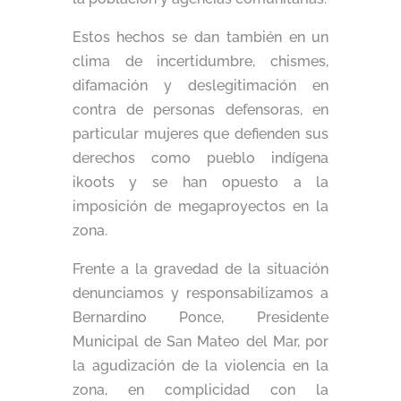
Estos hechos se dan también en un
clima de incertidumbre, chismes,
difamación y deslegitimación en
contra de personas defensoras, en
particular mujeres que defienden sus
derechos como pueblo indígena
ikoots y se han opuesto a la
imposición de megaproyectos en la
zona.
Frente a la gravedad de la situación
denunciamos y responsabilizamos a
Bernardino Ponce, Presidente
Municipal de San Mateo del Mar, por
la agudización de la violencia en la
zona, en complicidad con la