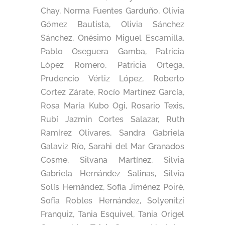
Chay, Norma Fuentes Garduño, Olivia
Gómez Bautista, Olivia Sánchez
Sánchez, Onésimo Miguel Escamilla,
Pablo Oseguera Gamba, Patricia
López Romero, Patricia Ortega,
Prudencio Vértiz López, Roberto
Cortez Zárate, Rocío Martínez García,
Rosa María Kubo Ogi, Rosario Texis,
Rubí Jazmin Cortes Salazar, Ruth
Ramírez Olivares, Sandra Gabriela
Galaviz Río, Sarahi del Mar Granados
Cosme, Silvana Martínez, Silvia
Gabriela Hernández Salinas, Silvia
Solís Hernández, Sofía Jiménez Poiré,
Sofía Robles Hernández, Solyenitzi
Franquiz, Tania Esquivel, Tania Origel