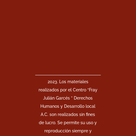
2023. Los materiales
realizados por el Centro “Fray
Julián Garcés ” Derechos
Humanos y Desarrollo local
A.C. son realizados sin fines
de lucro. Se permite su uso y
reproducción siempre y