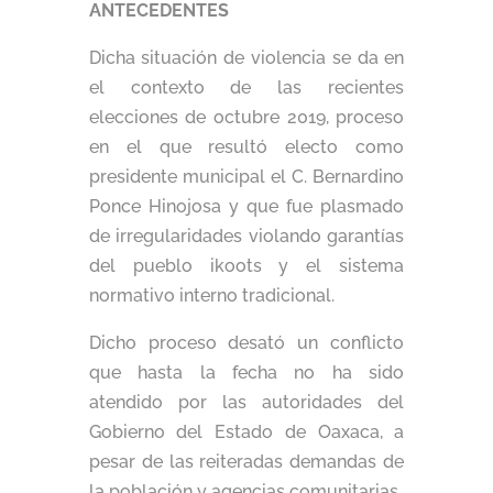
ANTECEDENTES
Dicha situación de violencia se da en
el contexto de las recientes
elecciones de octubre 2019, proceso
en el que resultó electo como
presidente municipal el C. Bernardino
Ponce Hinojosa y que fue plasmado
de irregularidades violando garantías
del pueblo ikoots y el sistema
normativo interno tradicional.
Dicho proceso desató un conflicto
que hasta la fecha no ha sido
atendido por las autoridades del
Gobierno del Estado de Oaxaca, a
pesar de las reiteradas demandas de
la población y agencias comunitarias.