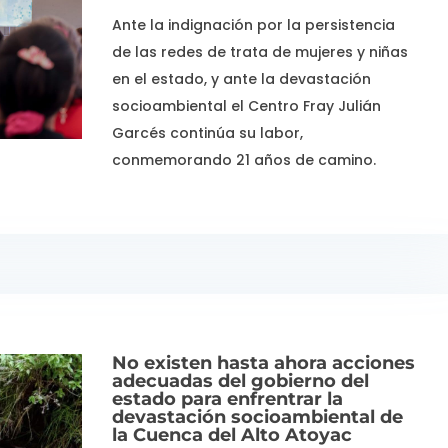
Ante la indignación por la persistencia
de las redes de trata de mujeres y niñas
en el estado, y ante la devastación
socioambiental el Centro Fray Julián
Garcés continúa su labor,
conmemorando 21 años de camino.
No existen hasta ahora acciones
adecuadas del gobierno del
estado para enfrentrar la
devastación socioambiental de
la Cuenca del Alto Atoyac