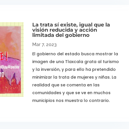
La trata sí existe, igual que la
visión reducida y acción
limitada del gobierno
Mar 7, 2023
El gobierno del estado busca mostrar la
imagen de una Tlaxcala grata al turismo
y la inversión, y para ello ha pretendido
minimizar la trata de mujeres y niñas. La
realidad que se comenta en las
comunidades y que se ve en muchos
municipios nos muestra lo contrario.