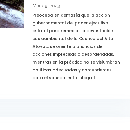
Mar 29, 2023
Preocupa en demasía que la acción
gubernamental del poder ejecutivo
estatal para remediar la devastación
socioambiental de la Cuenca del Alto
Atoyac, se oriente a anuncios de
acciones imprecisas o desordenadas,
mientras en la práctica no se vislumbran
políticas adecuadas y contundentes
para el saneamiento integral.