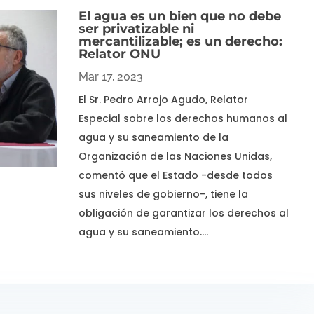
El agua es un bien que no debe
ser privatizable ni
mercantilizable; es un derecho:
Relator ONU
Mar 17, 2023
El Sr. Pedro Arrojo Agudo, Relator
Especial sobre los derechos humanos al
agua y su saneamiento de la
Organización de las Naciones Unidas,
comentó que el Estado -desde todos
sus niveles de gobierno-, tiene la
obligación de garantizar los derechos al
agua y su saneamiento….