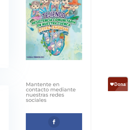
Mantente en
contacto mediante
nuestras redes
sociales
Follows