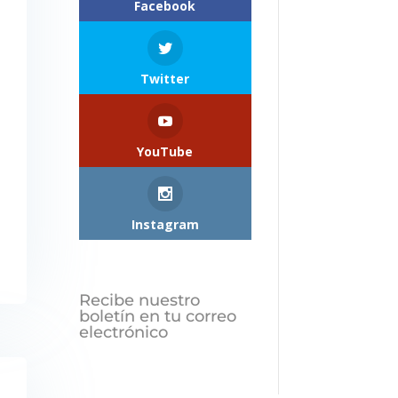
Facebook
Twitter
YouTube
Instagram
Recibe nuestro
boletín en tu correo
electrónico