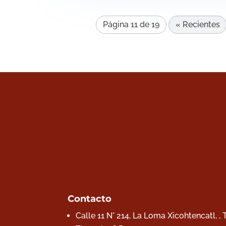
Página 11 de 19
« Recientes
Contacto
Calle 11 N° 214, La Loma Xicohtencatl, ,