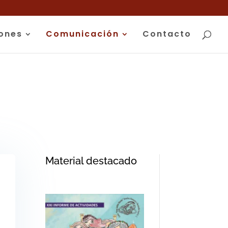
iones
Comunicación
Contacto
Material destacado