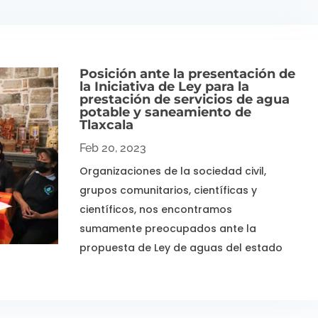
Posición ante la presentación de
la Iniciativa de Ley para la
prestación de servicios de agua
potable y saneamiento de
Tlaxcala
Feb 20, 2023
Organizaciones de la sociedad civil,
grupos comunitarios, científicas y
científicos, nos encontramos
sumamente preocupados ante la
propuesta de Ley de aguas del estado